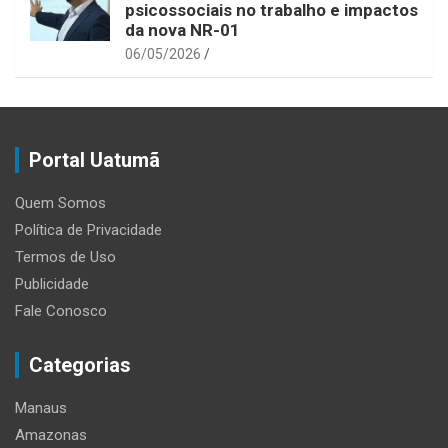
psicossociais no trabalho e impactos
da nova NR-01
06/05/2026
Portal Uatumã
Quem Somos
Política de Privacidade
Termos de Uso
Publicidade
Fale Conosco
Categorias
Manaus
Amazonas