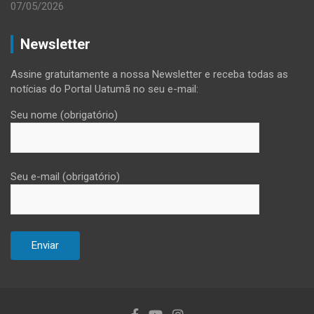
07/05/2026
Newsletter
Assine gratuitamente a nossa Newsletter e receba todas as
notícias do Portal Uatumã no seu e-mail:
Seu nome (obrigatório)
Seu e-mail (obrigatório)