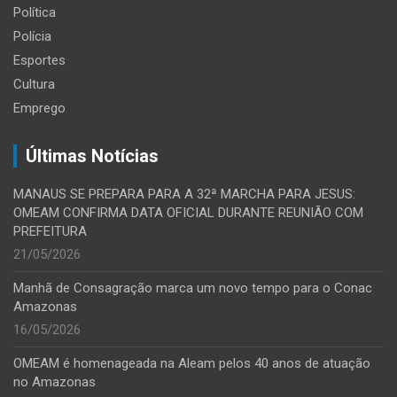
Política
Polícia
Esportes
Cultura
Emprego
Últimas Notícias
MANAUS SE PREPARA PARA A 32ª MARCHA PARA JESUS:
OMEAM CONFIRMA DATA OFICIAL DURANTE REUNIÃO COM
PREFEITURA
21/05/2026
Manhã de Consagração marca um novo tempo para o Conac
Amazonas
16/05/2026
OMEAM é homenageada na Aleam pelos 40 anos de atuação
no Amazonas