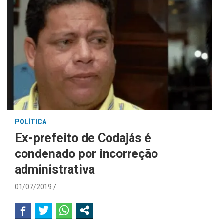
POLÍTICA
Ex-prefeito de Codajás é
condenado por incorreção
administrativa
01/07/2019