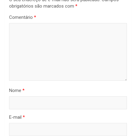
obrigatórios são marcados com
*
Comentário
*
Nome
*
E-mail
*