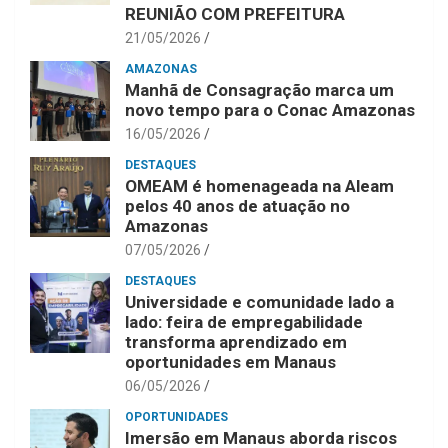
REUNIÃO COM PREFEITURA
21/05/2026
AMAZONAS
Manhã de Consagração marca um
novo tempo para o Conac Amazonas
16/05/2026
DESTAQUES
OMEAM é homenageada na Aleam
pelos 40 anos de atuação no
Amazonas
07/05/2026
DESTAQUES
Universidade e comunidade lado a
lado: feira de empregabilidade
transforma aprendizado em
oportunidades em Manaus
06/05/2026
OPORTUNIDADES
Imersão em Manaus aborda riscos