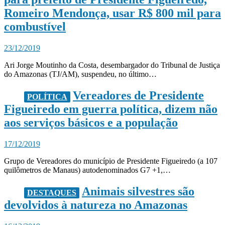
Romeiro Mendonça, usar R$ 800 mil para
combustível
23/12/2019
Ari Jorge Moutinho da Costa, desembargador do Tribunal de Justiça
do Amazonas (TJ/AM), suspendeu, no último…
Vereadores de Presidente
POLÍTICA
Figueiredo em guerra política, dizem não
aos serviços básicos e a população
17/12/2019
Grupo de Vereadores do município de Presidente Figueiredo (a 107
quilômetros de Manaus) autodenominados G7 +1,…
Animais silvestres são
DESTAQUES
devolvidos à natureza no Amazonas