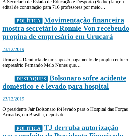
A Secretaria de Estado de Educação e Desporto (Seduc) lançou
edital de contratação para 716 professores por meio…
Movimentação financeira
POLÍTICA
mostra secretário Ronnie Von recebendo
propina de empresário em Urucará
23/12/2019
Urucará – Denúncia de um suposto pagamento de propina entre o
empresário Fernando Melo Nunes que…
Bolsonaro sofre acidente
DESTAQUES
doméstico e é levado para hospital
23/12/2019
O presidente Jair Bolsonaro foi levado para o Hospital das Forças
Armadas, em Brasília, depois de…
TJ derruba autorização
POLÍTICA
para prefeito de Presidente Figueiredo,