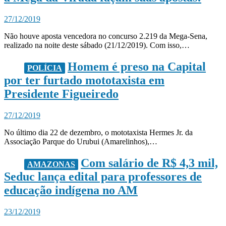
27/12/2019
Não houve aposta vencedora no concurso 2.219 da Mega-Sena,
realizado na noite deste sábado (21/12/2019). Com isso,…
Homem é preso na Capital
POLÍCIA
por ter furtado mototaxista em
Presidente Figueiredo
27/12/2019
No último dia 22 de dezembro, o mototaxista Hermes Jr. da
Associação Parque do Urubui (Amarelinhos),…
Com salário de R$ 4,3 mil,
AMAZONAS
Seduc lança edital para professores de
educação indígena no AM
23/12/2019