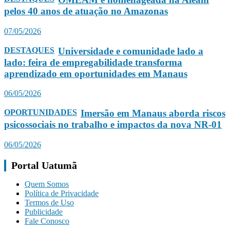
pelos 40 anos de atuação no Amazonas
07/05/2026
DESTAQUES
Universidade e comunidade lado a
lado: feira de empregabilidade transforma
aprendizado em oportunidades em Manaus
06/05/2026
OPORTUNIDADES
Imersão em Manaus aborda riscos
psicossociais no trabalho e impactos da nova NR-01
06/05/2026
Portal Uatumã
Quem Somos
Política de Privacidade
Termos de Uso
Publicidade
Fale Conosco