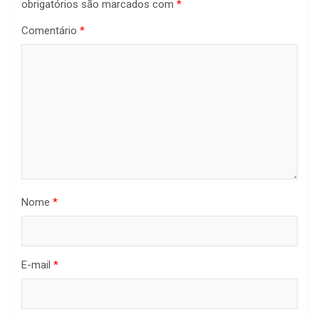
obrigatórios são marcados com
*
Comentário
*
Nome
*
E-mail
*