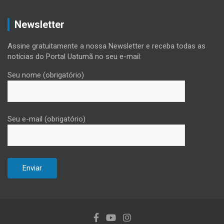
Newsletter
Assine gratuitamente a nossa Newsletter e receba todas as
notícias do Portal Uatumã no seu e-mail:
Seu nome (obrigatório)
Seu e-mail (obrigatório)