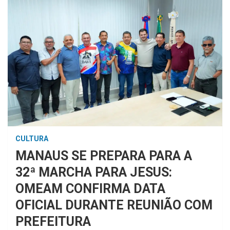
CULTURA
MANAUS SE PREPARA PARA A
32ª MARCHA PARA JESUS:
OMEAM CONFIRMA DATA
OFICIAL DURANTE REUNIÃO COM
PREFEITURA