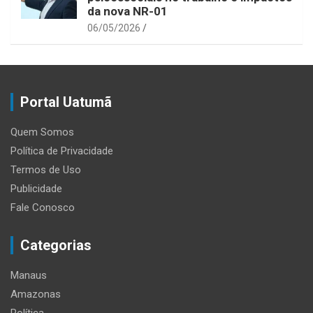
da nova NR-01
06/05/2026
Portal Uatumã
Quem Somos
Política de Privacidade
Termos de Uso
Publicidade
Fale Conosco
Categorias
Manaus
Amazonas