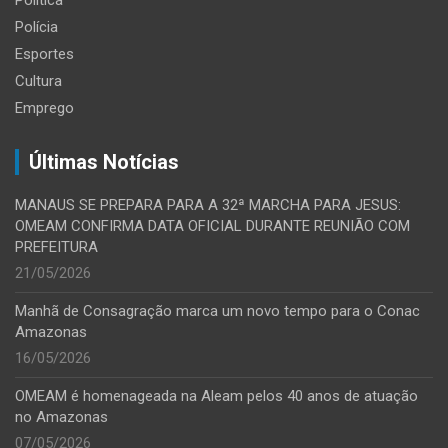
Política
Polícia
Esportes
Cultura
Emprego
Últimas Notícias
MANAUS SE PREPARA PARA A 32ª MARCHA PARA JESUS:
OMEAM CONFIRMA DATA OFICIAL DURANTE REUNIÃO COM
PREFEITURA
21/05/2026
Manhã de Consagração marca um novo tempo para o Conac
Amazonas
16/05/2026
OMEAM é homenageada na Aleam pelos 40 anos de atuação
no Amazonas
07/05/2026