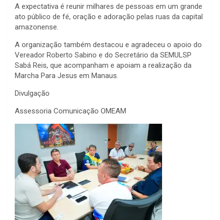
A expectativa é reunir milhares de pessoas em um grande
ato público de fé, oração e adoração pelas ruas da capital
amazonense.
A organização também destacou e agradeceu o apoio do
Vereador
Roberto Sabino
e do Secretário da SEMULSP
Sabá Reis
, que acompanham e apoiam a realização da
Marcha Para Jesus em Manaus.
Divulgação
Assessoria Comunicação OMEAM