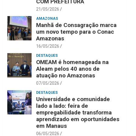
COM PREFEITURA
21/05/2026
AMAZONAS
Manhã de Consagração marca
um novo tempo para o Conac
Amazonas
16/05/2026
DESTAQUES
OMEAM é homenageada na
Aleam pelos 40 anos de
atuação no Amazonas
07/05/2026
DESTAQUES
Universidade e comunidade
lado a lado: feira de
empregabilidade transforma
aprendizado em oportunidades
em Manaus
06/05/2026