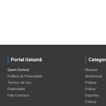
Portal Uatumã
Categor
Quem Somos
Manaus
Política de Privacidade
Amazonas
Termos de Uso
Política
Publicidade
Polícia
Fale Conosco
Esportes
Cultura