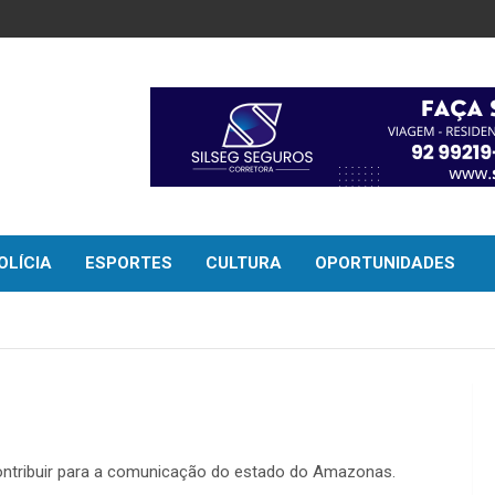
OLÍCIA
ESPORTES
CULTURA
OPORTUNIDADES
ontribuir para a comunicação do estado do Amazonas.