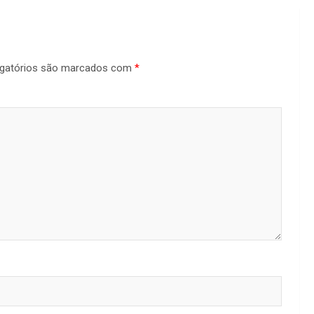
gatórios são marcados com
*