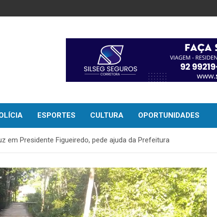
OLÍCIA
ESPORTES
CULTURA
OPORTUNIDADES
 em Presidente Figueiredo, pede ajuda da Prefeitura