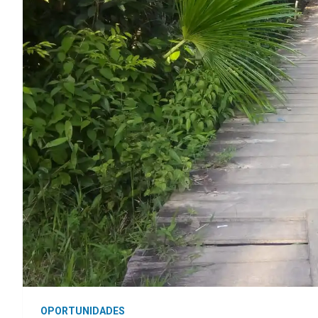
OPORTUNIDADES