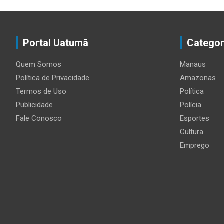
Portal Uatumã
Categor
Quem Somos
Manaus
Política de Privacidade
Amazonas
Termos de Uso
Política
Publicidade
Polícia
Fale Conosco
Esportes
Cultura
Emprego