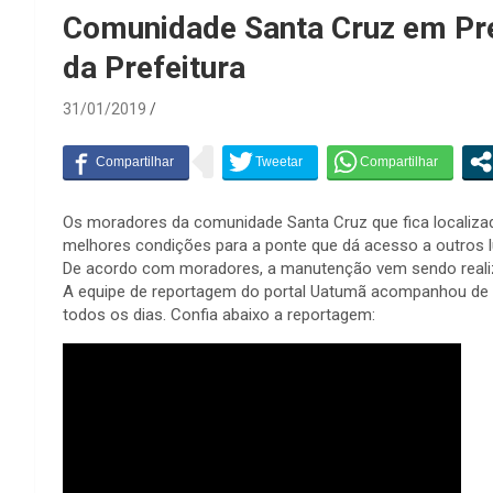
Comunidade Santa Cruz em Pre
da Prefeitura
31/01/2019
Os moradores da comunidade Santa Cruz que fica localiza
melhores condições para a ponte que dá acesso a outros l
De acordo com moradores, a manutenção vem sendo realiza
A equipe de reportagem do portal Uatumã acompanhou de p
todos os dias. Confia abaixo a reportagem: