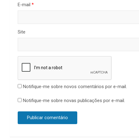
E-mail
*
Site
Notifique-me sobre novos comentários por e-mail.
Notifique-me sobre novas publicações por e-mail.