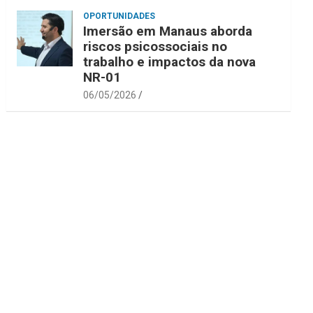
OPORTUNIDADES
Imersão em Manaus aborda
riscos psicossociais no
trabalho e impactos da nova
NR-01
06/05/2026