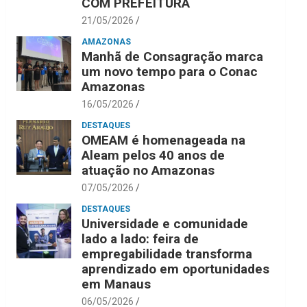
COM PREFEITURA
21/05/2026
AMAZONAS
Manhã de Consagração marca
um novo tempo para o Conac
Amazonas
16/05/2026
DESTAQUES
OMEAM é homenageada na
Aleam pelos 40 anos de
atuação no Amazonas
07/05/2026
DESTAQUES
Universidade e comunidade
lado a lado: feira de
empregabilidade transforma
aprendizado em oportunidades
em Manaus
06/05/2026