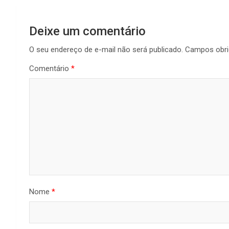
Deixe um comentário
O seu endereço de e-mail não será publicado.
Campos obri
Comentário
*
Nome
*