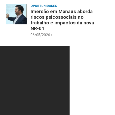
OPORTUNIDADES
Imersão em Manaus aborda
riscos psicossociais no
trabalho e impactos da nova
NR-01
06/05/2026