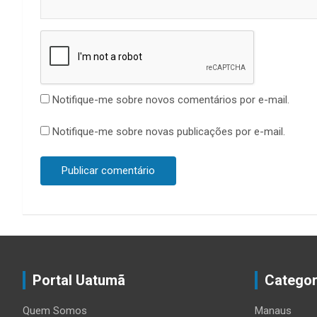
Notifique-me sobre novos comentários por e-mail.
Notifique-me sobre novas publicações por e-mail.
Portal Uatumã
Categor
Quem Somos
Manaus