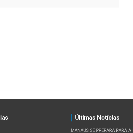
ias
Últimas Notícias
MANAUS SE PREPARA PARA A