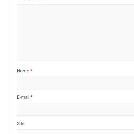
Nome
*
E-mail
*
Site