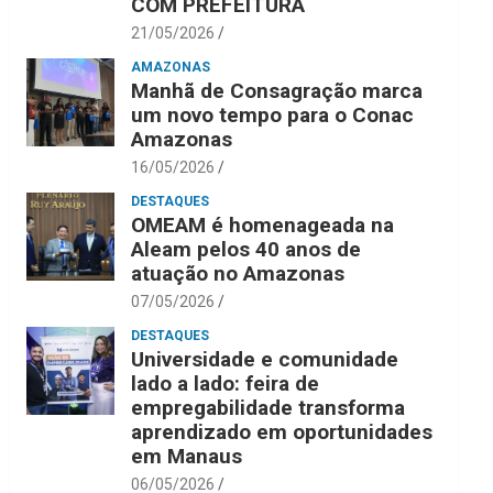
COM PREFEITURA
21/05/2026
AMAZONAS
Manhã de Consagração marca
um novo tempo para o Conac
Amazonas
16/05/2026
DESTAQUES
OMEAM é homenageada na
Aleam pelos 40 anos de
atuação no Amazonas
07/05/2026
DESTAQUES
Universidade e comunidade
lado a lado: feira de
empregabilidade transforma
aprendizado em oportunidades
em Manaus
06/05/2026