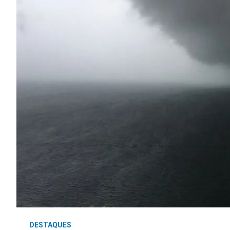
DESTAQUES