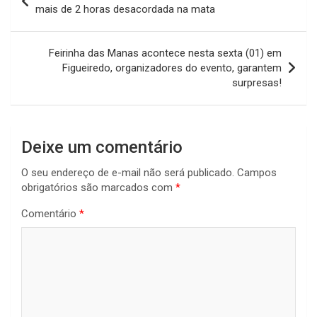
de
mais de 2 horas desacordada na mata
Post
Feirinha das Manas acontece nesta sexta (01) em
Figueiredo, organizadores do evento, garantem
surpresas!
Deixe um comentário
O seu endereço de e-mail não será publicado.
Campos
obrigatórios são marcados com
*
Comentário
*