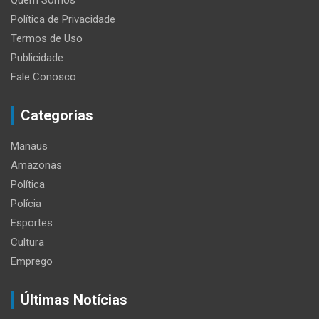
Quem Somos
Política de Privacidade
Termos de Uso
Publicidade
Fale Conosco
Categorias
Manaus
Amazonas
Política
Polícia
Esportes
Cultura
Emprego
Últimas Notícias