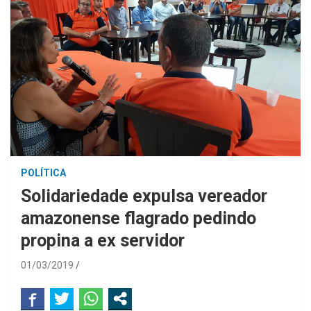
POLÍTICA
Solidariedade expulsa vereador
amazonense flagrado pedindo
propina a ex servidor
01/03/2019