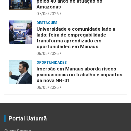
pelos 40 anos de atuação no
Amazonas
07/05/2026
DESTAQUES
Universidade e comunidade lado a
lado: feira de empregabilidade
transforma aprendizado em
oportunidades em Manaus
06/05/2026
OPORTUNIDADES
Imersão em Manaus aborda riscos
psicossociais no trabalho e impactos
da nova NR-01
06/05/2026
Portal Uatumã