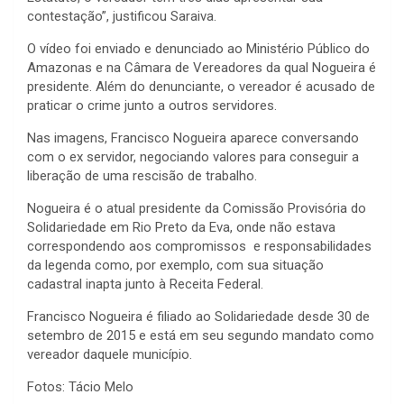
contestação”, justificou Saraiva.
O vídeo foi enviado e denunciado ao Ministério Público do
Amazonas e na Câmara de Vereadores da qual Nogueira é
presidente. Além do denunciante, o vereador é acusado de
praticar o crime junto a outros servidores.
Nas imagens, Francisco Nogueira aparece conversando
com o ex servidor, negociando valores para conseguir a
liberação de uma rescisão de trabalho.
Nogueira é o atual presidente da Comissão Provisória do
Solidariedade em Rio Preto da Eva, onde não estava
correspondendo aos compromissos e responsabilidades
da legenda como, por exemplo, com sua situação
cadastral inapta junto à Receita Federal.
Francisco Nogueira é filiado ao Solidariedade desde 30 de
setembro de 2015 e está em seu segundo mandato como
vereador daquele município.
Fotos: Tácio Melo