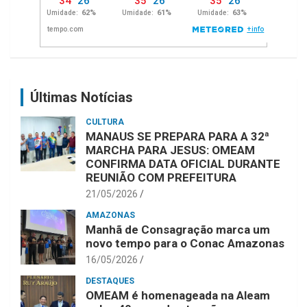
Últimas Notícias
CULTURA
MANAUS SE PREPARA PARA A 32ª
MARCHA PARA JESUS: OMEAM
CONFIRMA DATA OFICIAL DURANTE
REUNIÃO COM PREFEITURA
21/05/2026
AMAZONAS
Manhã de Consagração marca um
novo tempo para o Conac Amazonas
16/05/2026
DESTAQUES
OMEAM é homenageada na Aleam