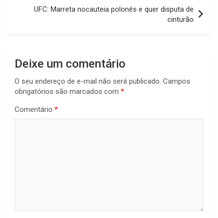
UFC: Marreta nocauteia polonês e quer disputa de
cinturão
Deixe um comentário
O seu endereço de e-mail não será publicado.
Campos
obrigatórios são marcados com
*
Comentário
*