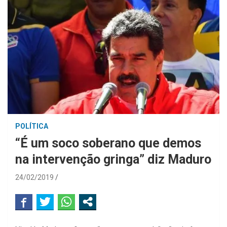
POLÍTICA
“É um soco soberano que demos
na intervenção gringa” diz Maduro
24/02/2019