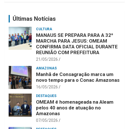
Últimas Notícias
CULTURA
MANAUS SE PREPARA PARA A 32ª
MARCHA PARA JESUS: OMEAM
CONFIRMA DATA OFICIAL DURANTE
REUNIÃO COM PREFEITURA
21/05/2026
AMAZONAS
Manhã de Consagração marca um
novo tempo para o Conac Amazonas
16/05/2026
DESTAQUES
OMEAM é homenageada na Aleam
pelos 40 anos de atuação no
Amazonas
07/05/2026