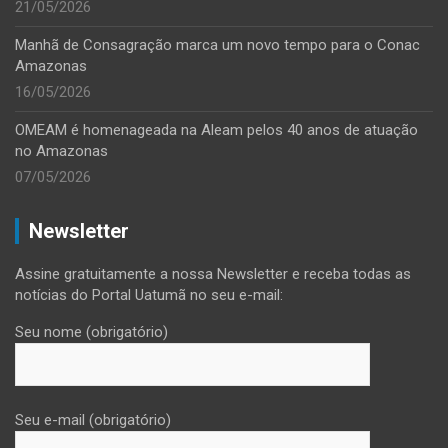
21/05/2026
Manhã de Consagração marca um novo tempo para o Conac
Amazonas
16/05/2026
OMEAM é homenageada na Aleam pelos 40 anos de atuação
no Amazonas
07/05/2026
Newsletter
Assine gratuitamente a nossa Newsletter e receba todas as
notícias do Portal Uatumã no seu e-mail:
Seu nome (obrigatório)
Seu e-mail (obrigatório)