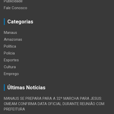
Publicidade
Fale Conosco
Categorias
Manaus
Amazonas
Política
Polícia
Esportes
Cultura
Emprego
Últimas Notícias
MANAUS SE PREPARA PARA A 32ª MARCHA PARA JESUS:
OMEAM CONFIRMA DATA OFICIAL DURANTE REUNIÃO COM
PREFEITURA