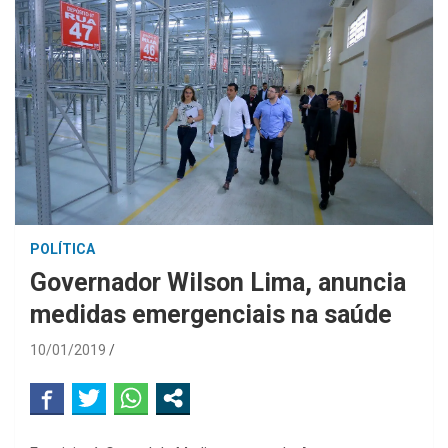
POLÍTICA
Governador Wilson Lima, anuncia
medidas emergenciais na saúde
10/01/2019