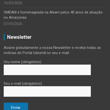
16/05/2026
OMEAM é homenageada na Aleam pelos 40 anos de atuação
no Amazonas
07/05/2026
Newsletter
Assine gratuitamente a nossa Newsletter e receba todas as
notícias do Portal Uatumã no seu e-mail:
Seu nome (obrigatório)
Seu e-mail (obrigatório)