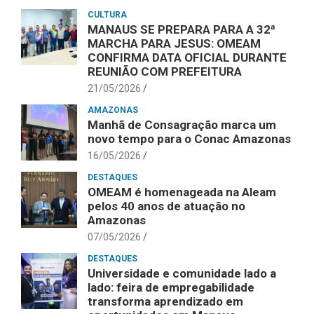
CULTURA
MANAUS SE PREPARA PARA A 32ª
MARCHA PARA JESUS: OMEAM
CONFIRMA DATA OFICIAL DURANTE
REUNIÃO COM PREFEITURA
21/05/2026
AMAZONAS
Manhã de Consagração marca um
novo tempo para o Conac Amazonas
16/05/2026
DESTAQUES
OMEAM é homenageada na Aleam
pelos 40 anos de atuação no
Amazonas
07/05/2026
DESTAQUES
Universidade e comunidade lado a
lado: feira de empregabilidade
transforma aprendizado em