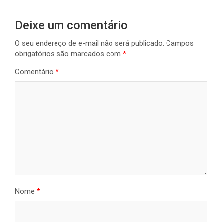
Deixe um comentário
O seu endereço de e-mail não será publicado.
Campos
obrigatórios são marcados com
*
Comentário
*
Nome
*