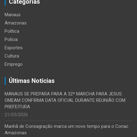
Categorias
Manaus
Amazonas
Política
Polícia
Esportes
Cultura
Emprego
Últimas Notícias
MANAUS SE PREPARA PARA A 32ª MARCHA PARA JESUS:
OMEAM CONFIRMA DATA OFICIAL DURANTE REUNIÃO COM
PREFEITURA
21/05/2026
Manhã de Consagração marca um novo tempo para o Conac
Amazonas