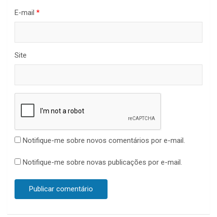
E-mail
*
Site
Notifique-me sobre novos comentários por e-mail.
Notifique-me sobre novas publicações por e-mail.