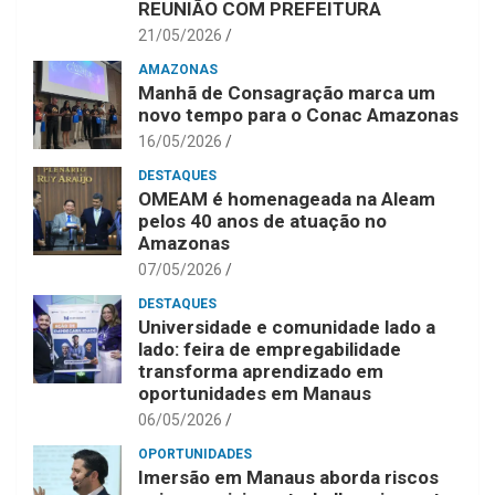
REUNIÃO COM PREFEITURA
21/05/2026
AMAZONAS
Manhã de Consagração marca um
novo tempo para o Conac Amazonas
16/05/2026
DESTAQUES
OMEAM é homenageada na Aleam
pelos 40 anos de atuação no
Amazonas
07/05/2026
DESTAQUES
Universidade e comunidade lado a
lado: feira de empregabilidade
transforma aprendizado em
oportunidades em Manaus
06/05/2026
OPORTUNIDADES
Imersão em Manaus aborda riscos