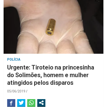
POLÍCIA
Urgente: Tiroteio na princesinha
do Solimões, homem e mulher
atingidos pelos disparos
05/06/2019