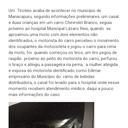
Um Tiroteio acaba de acontecer no município de
Manacapuru, segundo informações preliminares, um casal
e duas crianças em um carro Chevrolet Branco, seguia
próximo ao hospital Municipal Lázaro Reis, quando se
aproximou uma moto com dois elementos não
identificados, o motorista do carro percebeu o movimento
dos ocupantes da motocicleta e jogou o carro para cima
da moto, foi quando começou os tiros, um tiro pegou de
raspão próximo ao peito do motorista do carro, perfurou
o braço e atingiu a passageira na perna, a mulher atingida
é esposa do motorista identificado como Edimar
empresário do Município do ramo de bebidas
distribuidora, o casal foi levado para o hospital onde nesse
momento recebem atendimento médico. daqui a pouco
mais informações do caso.