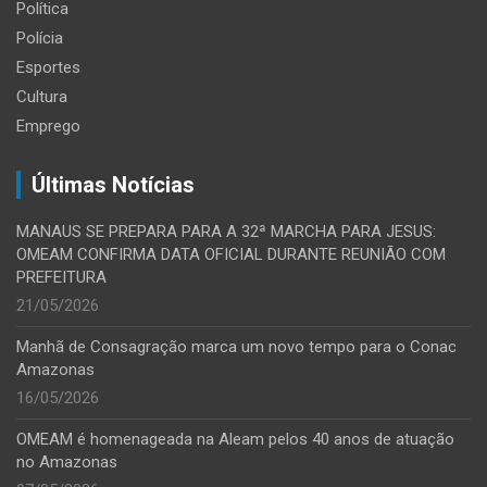
Política
Polícia
Esportes
Cultura
Emprego
Últimas Notícias
MANAUS SE PREPARA PARA A 32ª MARCHA PARA JESUS:
OMEAM CONFIRMA DATA OFICIAL DURANTE REUNIÃO COM
PREFEITURA
21/05/2026
Manhã de Consagração marca um novo tempo para o Conac
Amazonas
16/05/2026
OMEAM é homenageada na Aleam pelos 40 anos de atuação
no Amazonas