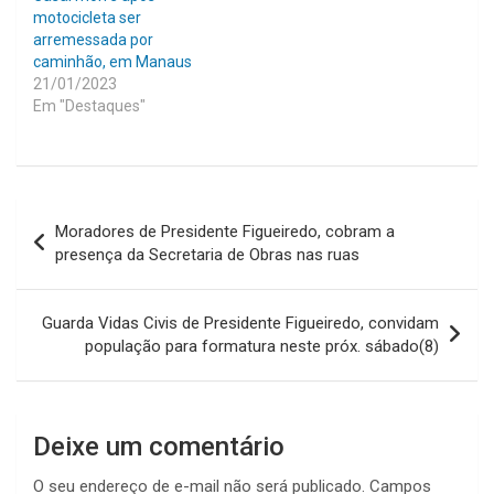
motocicleta ser
arremessada por
caminhão, em Manaus
21/01/2023
Em "Destaques"
Navegação
Moradores de Presidente Figueiredo, cobram a
de
presença da Secretaria de Obras nas ruas
Post
Guarda Vidas Civis de Presidente Figueiredo, convidam
população para formatura neste próx. sábado(8)
Deixe um comentário
O seu endereço de e-mail não será publicado.
Campos