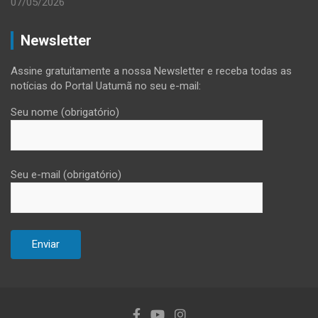
07/05/2026
Newsletter
Assine gratuitamente a nossa Newsletter e receba todas as
notícias do Portal Uatumã no seu e-mail:
Seu nome (obrigatório)
Seu e-mail (obrigatório)