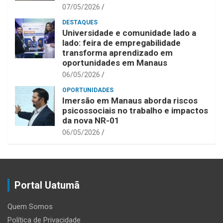
07/05/2026
DESTAQUES
Universidade e comunidade lado a
lado: feira de empregabilidade
transforma aprendizado em
oportunidades em Manaus
06/05/2026
OPORTUNIDADES
Imersão em Manaus aborda riscos
psicossociais no trabalho e impactos
da nova NR-01
06/05/2026
Portal Uatumã
Quem Somos
Política de Privacidade