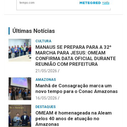
Últimas Notícias
CULTURA
MANAUS SE PREPARA PARA A 32ª
MARCHA PARA JESUS: OMEAM
CONFIRMA DATA OFICIAL DURANTE
REUNIÃO COM PREFEITURA
21/05/2026
AMAZONAS
Manhã de Consagração marca um
novo tempo para o Conac Amazonas
16/05/2026
DESTAQUES
OMEAM é homenageada na Aleam
pelos 40 anos de atuação no
Amazonas