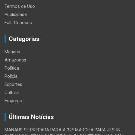
Termos de Uso
Publicidade
Fale Conosco
Categorias
Manaus
Amazonas
Política
Polícia
Esportes
Cultura
Emprego
Últimas Notícias
MANAUS SE PREPARA PARA A 32ª MARCHA PARA JESUS: