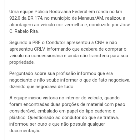
Uma equipe Polícia Rodoviária Federal em ronda no km
922.0 da BR 174, no município de Manaus/AM, realizou a
abordagem ao veículo cor vermelha e, conduzido por José
C. Rabelo Rita.
Segundo a PRF o Condutor apresentou a CNH e não
apresentou CRLV, informando que acabara de comprar o
veículo na concessionária e ainda não transferiu para sua
propriedade.
Perguntado sobre sua profissão informou que era
negociante e não soube informar o que de fato negociava,
dizendo que negociava de tudo.
A equipe iniciou vistoria no interior do veículo, quando
foram encontradas duas porções de material com peso
considerável, embalado em papel do tipo caderno e
plástico. Questionado ao condutor do que se tratava,
informou ser ouro e que não possuía qualquer
documentação.