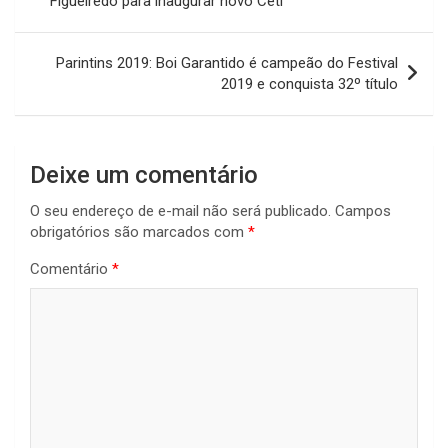
Figueiredo para inaugurar novo Ceti
Post
Parintins 2019: Boi Garantido é campeão do Festival
2019 e conquista 32º título
Deixe um comentário
O seu endereço de e-mail não será publicado.
Campos
obrigatórios são marcados com
*
Comentário
*