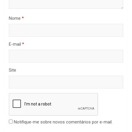
Nome
*
E-mail
*
Site
Notifique-me sobre novos comentários por e-mail.