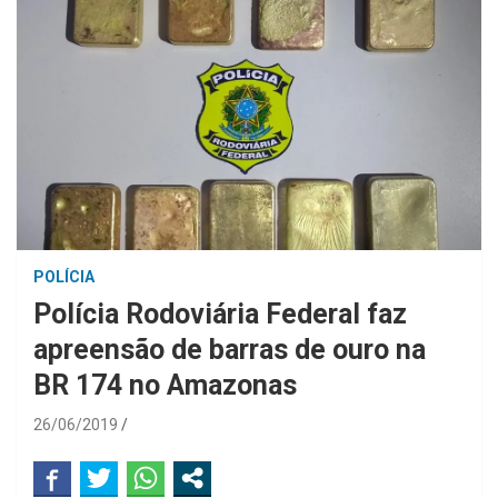
POLÍCIA
Polícia Rodoviária Federal faz
apreensão de barras de ouro na
BR 174 no Amazonas
26/06/2019