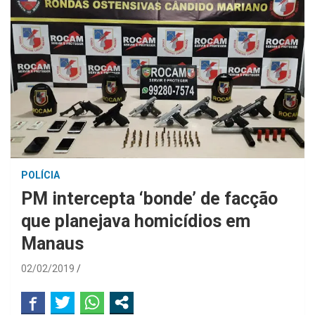
POLÍCIA
PM intercepta ‘bonde’ de facção
que planejava homicídios em
Manaus
02/02/2019