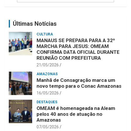
Últimas Notícias
CULTURA
MANAUS SE PREPARA PARA A 32ª
MARCHA PARA JESUS: OMEAM
CONFIRMA DATA OFICIAL DURANTE
REUNIÃO COM PREFEITURA
21/05/2026
AMAZONAS
Manhã de Consagração marca um
novo tempo para o Conac Amazonas
16/05/2026
DESTAQUES
OMEAM é homenageada na Aleam
pelos 40 anos de atuação no
Amazonas
07/05/2026