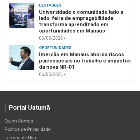
DESTAQUES
Universidade e comunidade lado a
lado: feira de empregabilidade
transforma aprendizado em
oportunidades em Manaus
06/05/2026
OPORTUNIDADES
Imersão em Manaus aborda riscos
psicossociais no trabalho e impactos
da nova NR-01
06/05/2026
Portal Uatumã
Quem Somos
Política de Privacidade
Termos de Uso