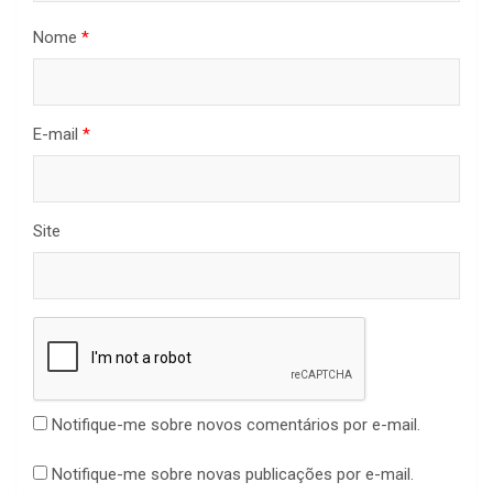
Nome
*
E-mail
*
Site
Notifique-me sobre novos comentários por e-mail.
Notifique-me sobre novas publicações por e-mail.