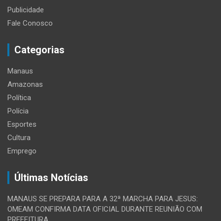
Publicidade
Fale Conosco
Categorias
Manaus
Amazonas
Política
Polícia
Esportes
Cultura
Emprego
Últimas Notícias
MANAUS SE PREPARA PARA A 32ª MARCHA PARA JESUS:
OMEAM CONFIRMA DATA OFICIAL DURANTE REUNIÃO COM
PREFEITURA