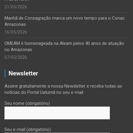
21/05/2026
Manhã de Consagração marca um novo tempo para o Conac
Amazonas
16/05/2026
OMEAM é homenageada na Aleam pelos 40 anos de atuação
no Amazonas
07/05/2026
Newsletter
Assine gratuitamente a nossa Newsletter e receba todas as
notícias do Portal Uatumã no seu e-mail:
Seu nome (obrigatório)
Seu e-mail (obrigatório)