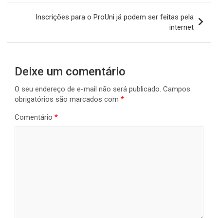
Post
Inscrições para o ProUni já podem ser feitas pela
internet
Deixe um comentário
O seu endereço de e-mail não será publicado.
Campos
obrigatórios são marcados com
*
Comentário
*