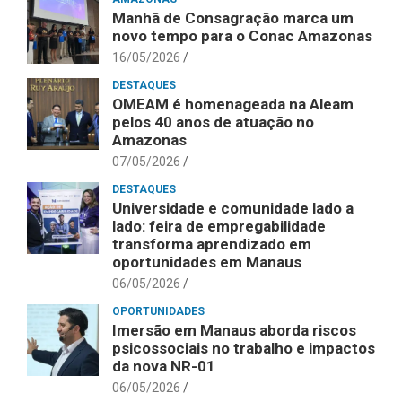
Manhã de Consagração marca um
novo tempo para o Conac Amazonas
16/05/2026
DESTAQUES
OMEAM é homenageada na Aleam
pelos 40 anos de atuação no
Amazonas
07/05/2026
DESTAQUES
Universidade e comunidade lado a
lado: feira de empregabilidade
transforma aprendizado em
oportunidades em Manaus
06/05/2026
OPORTUNIDADES
Imersão em Manaus aborda riscos
psicossociais no trabalho e impactos
da nova NR-01
06/05/2026