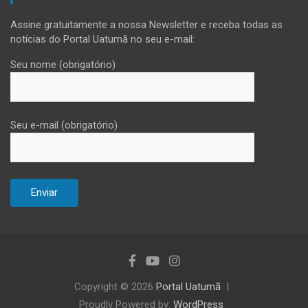
Assine gratuitamente a nossa Newsletter e receba todas as
notícias do Portal Uatumã no seu e-mail:
Seu nome (obrigatório)
Seu e-mail (obrigatório)
Copyright © 2026
Portal Uatumã
Proudly Powered by:
WordPress