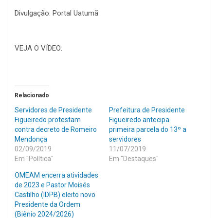
Divulgação: Portal Uatumã
VEJA O VÍDEO:
Relacionado
Servidores de Presidente
Prefeitura de Presidente
Figueiredo protestam
Figueiredo antecipa
contra decreto de Romeiro
primeira parcela do 13º a
Mendonça
servidores
02/09/2019
11/07/2019
Em "Política"
Em "Destaques"
OMEAM encerra atividades
de 2023 e Pastor Moisés
Castilho (IDPB) eleito novo
Presidente da Ordem
(Biênio 2024/2026)