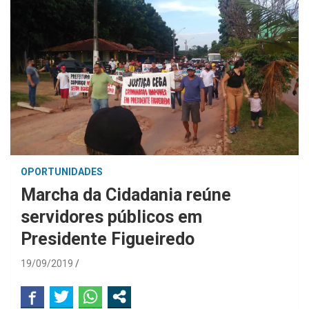
OPORTUNIDADES
Marcha da Cidadania reúne
servidores públicos em
Presidente Figueiredo
19/09/2019