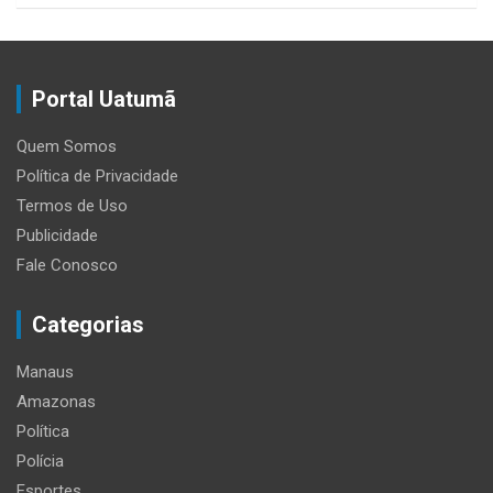
Portal Uatumã
Quem Somos
Política de Privacidade
Termos de Uso
Publicidade
Fale Conosco
Categorias
Manaus
Amazonas
Política
Polícia
Esportes