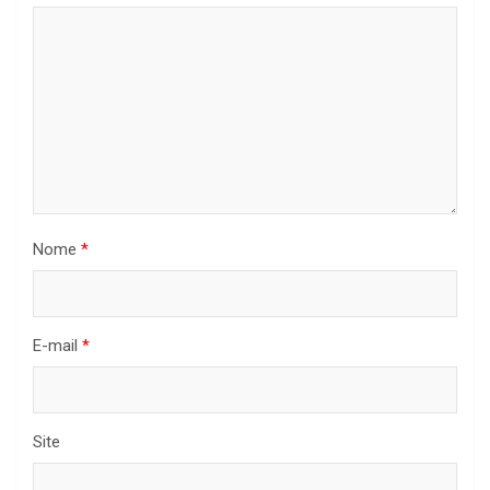
Nome
*
E-mail
*
Site