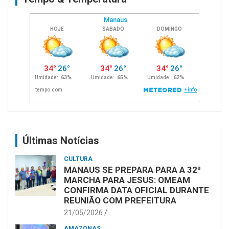
Últimas Notícias
CULTURA
MANAUS SE PREPARA PARA A 32ª
MARCHA PARA JESUS: OMEAM
CONFIRMA DATA OFICIAL DURANTE
REUNIÃO COM PREFEITURA
21/05/2026
AMAZONAS