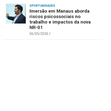
OPORTUNIDADES
Imersão em Manaus aborda
riscos psicossociais no
trabalho e impactos da nova
NR-01
06/05/2026