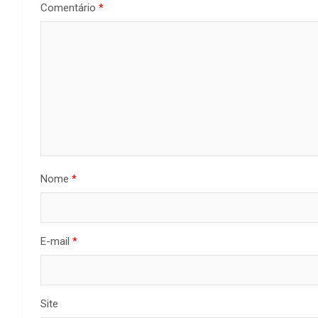
Comentário
*
Nome
*
E-mail
*
Site