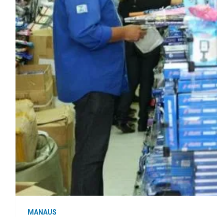
MANAUS