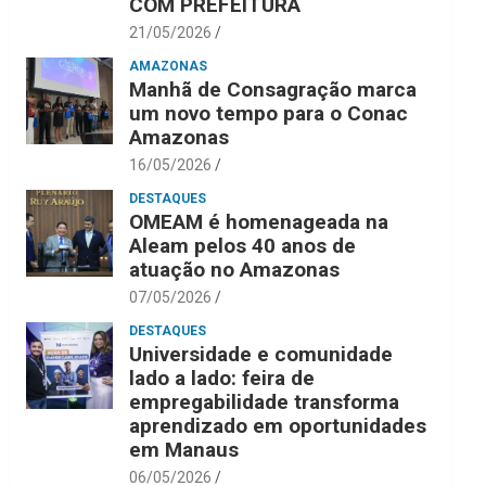
COM PREFEITURA
21/05/2026
AMAZONAS
Manhã de Consagração marca
um novo tempo para o Conac
Amazonas
16/05/2026
DESTAQUES
OMEAM é homenageada na
Aleam pelos 40 anos de
atuação no Amazonas
07/05/2026
DESTAQUES
Universidade e comunidade
lado a lado: feira de
empregabilidade transforma
aprendizado em oportunidades
em Manaus
06/05/2026