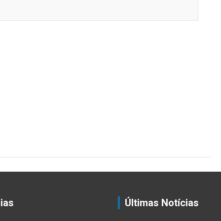
ias
Últimas Notícias