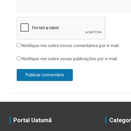
Notifique-me sobre novos comentários por e-mail.
Notifique-me sobre novas publicações por e-mail.
Portal Uatumã
Categor