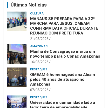
Últimas Notícias
CULTURA
MANAUS SE PREPARA PARA A 32ª
MARCHA PARA JESUS: OMEAM
CONFIRMA DATA OFICIAL DURANTE
REUNIÃO COM PREFEITURA
21/05/2026
AMAZONAS
Manhã de Consagração marca um
novo tempo para o Conac Amazonas
16/05/2026
DESTAQUES
OMEAM é homenageada na Aleam
pelos 40 anos de atuação no
Amazonas
07/05/2026
DESTAQUES
Universidade e comunidade lado a
lado: feira de empregabilidade