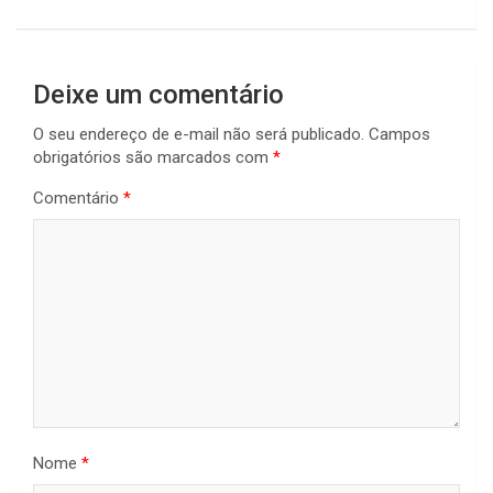
Deixe um comentário
O seu endereço de e-mail não será publicado.
Campos
obrigatórios são marcados com
*
Comentário
*
Nome
*