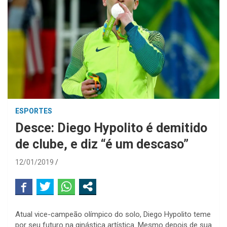
ESPORTES
Desce: Diego Hypolito é demitido
de clube, e diz “é um descaso”
12/01/2019
Atual vice-campeão olímpico do solo, Diego Hypolito teme
por seu futuro na ginástica artística. Mesmo depois de sua