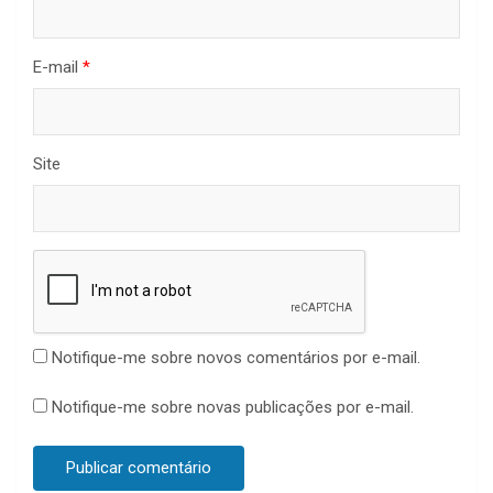
E-mail
*
Site
Notifique-me sobre novos comentários por e-mail.
Notifique-me sobre novas publicações por e-mail.