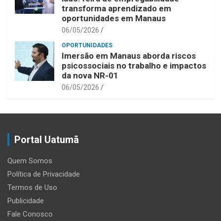
transforma aprendizado em
oportunidades em Manaus
06/05/2026
OPORTUNIDADES
Imersão em Manaus aborda riscos
psicossociais no trabalho e impactos
da nova NR-01
06/05/2026
Portal Uatumã
Quem Somos
Política de Privacidade
Termos de Uso
Publicidade
Fale Conosco