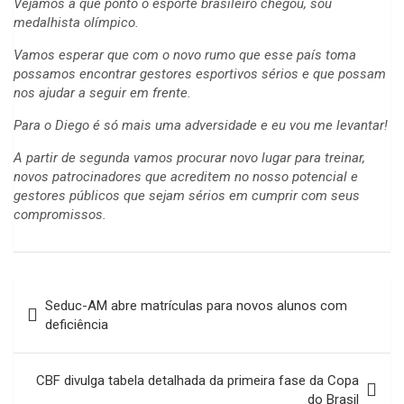
Vejamos a que ponto o esporte brasileiro chegou, sou
medalhista olímpico.
Vamos esperar que com o novo rumo que esse país toma
possamos encontrar gestores esportivos sérios e que possam
nos ajudar a seguir em frente.
Para o Diego é só mais uma adversidade e eu vou me levantar!
A partir de segunda vamos procurar novo lugar para treinar,
novos patrocinadores que acreditem no nosso potencial e
gestores públicos que sejam sérios em cumprir com seus
compromissos.
Navegação
Seduc-AM abre matrículas para novos alunos com
de
deficiência
Post
CBF divulga tabela detalhada da primeira fase da Copa
do Brasil