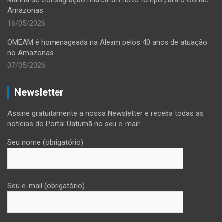
Amazonas
16/05/2026
OMEAM é homenageada na Aleam pelos 40 anos de atuação
no Amazonas
07/05/2026
Newsletter
Assine gratuitamente a nossa Newsletter e receba todas as
notícias do Portal Uatumã no seu e-mail:
Seu nome (obrigatório)
Seu e-mail (obrigatório)