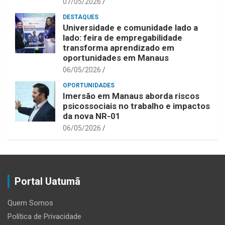
07/05/2026
DESTAQUES
Universidade e comunidade lado a
lado: feira de empregabilidade
transforma aprendizado em
oportunidades em Manaus
06/05/2026
OPORTUNIDADES
Imersão em Manaus aborda riscos
psicossociais no trabalho e impactos
da nova NR-01
06/05/2026
Portal Uatumã
Quem Somos
Política de Privacidade