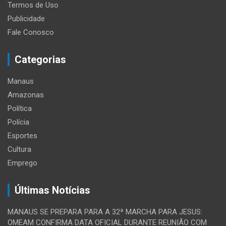
Termos de Uso
Publicidade
Fale Conosco
Categorias
Manaus
Amazonas
Política
Polícia
Esportes
Cultura
Emprego
Últimas Notícias
MANAUS SE PREPARA PARA A 32ª MARCHA PARA JESUS:
OMEAM CONFIRMA DATA OFICIAL DURANTE REUNIÃO COM