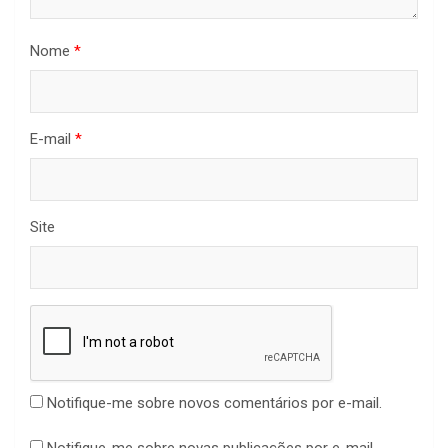
Nome
*
E-mail
*
Site
Notifique-me sobre novos comentários por e-mail.