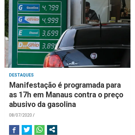
DESTAQUES
Manifestação é programada para
as 17h em Manaus contra o preço
abusivo da gasolina
08/07/2020