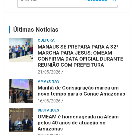
Últimas Notícias
CULTURA
MANAUS SE PREPARA PARA A 32ª
MARCHA PARA JESUS: OMEAM
CONFIRMA DATA OFICIAL DURANTE
REUNIÃO COM PREFEITURA
21/05/2026
AMAZONAS
Manhã de Consagração marca um
novo tempo para o Conac Amazonas
16/05/2026
DESTAQUES
OMEAM é homenageada na Aleam
pelos 40 anos de atuação no
Amazonas