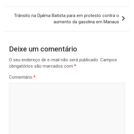
Post
Trânsito na Djalma Batista para em protesto contra o
aumento da gasolina em Manaus
Deixe um comentário
O seu endereço de e-mail não será publicado.
Campos
obrigatórios são marcados com
*
Comentário
*