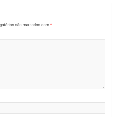
gatórios são marcados com
*