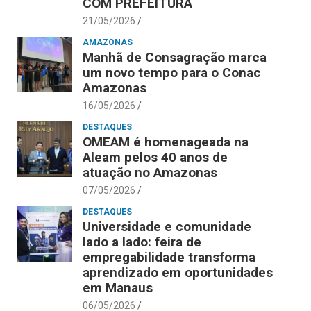
COM PREFEITURA
21/05/2026
AMAZONAS
Manhã de Consagração marca
um novo tempo para o Conac
Amazonas
16/05/2026
DESTAQUES
OMEAM é homenageada na
Aleam pelos 40 anos de
atuação no Amazonas
07/05/2026
DESTAQUES
Universidade e comunidade
lado a lado: feira de
empregabilidade transforma
aprendizado em oportunidades
em Manaus
06/05/2026