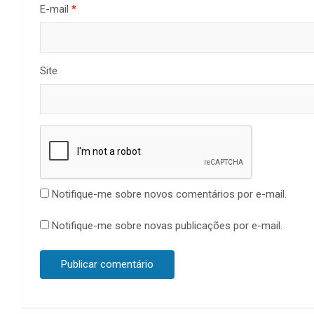
E-mail
*
Site
Notifique-me sobre novos comentários por e-mail.
Notifique-me sobre novas publicações por e-mail.