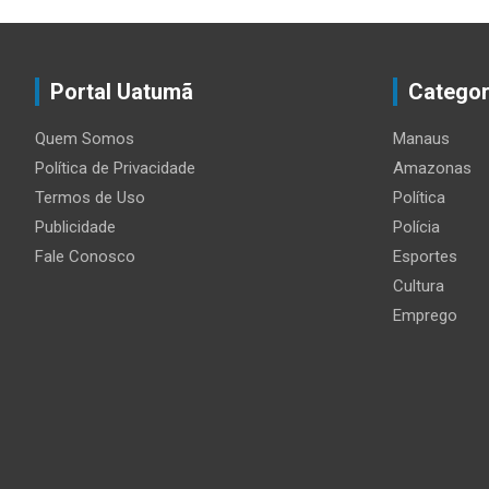
Portal Uatumã
Categor
Quem Somos
Manaus
Política de Privacidade
Amazonas
Termos de Uso
Política
Publicidade
Polícia
Fale Conosco
Esportes
Cultura
Emprego