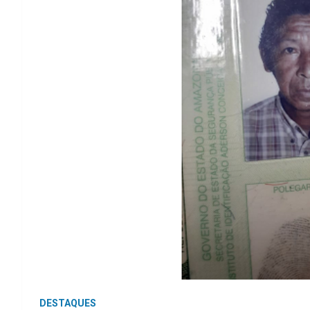
DESTAQUES