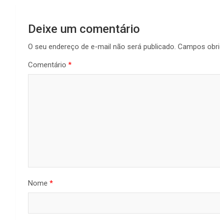
Deixe um comentário
O seu endereço de e-mail não será publicado.
Campos obri
Comentário
*
Nome
*