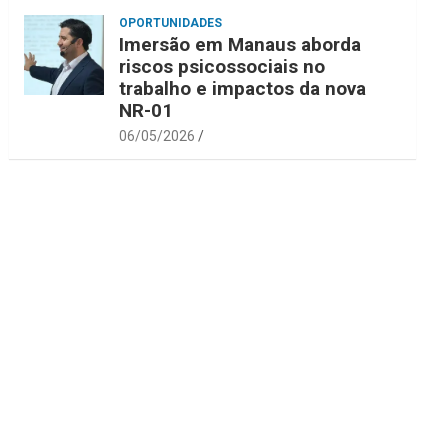
OPORTUNIDADES
Imersão em Manaus aborda
riscos psicossociais no
trabalho e impactos da nova
NR-01
06/05/2026