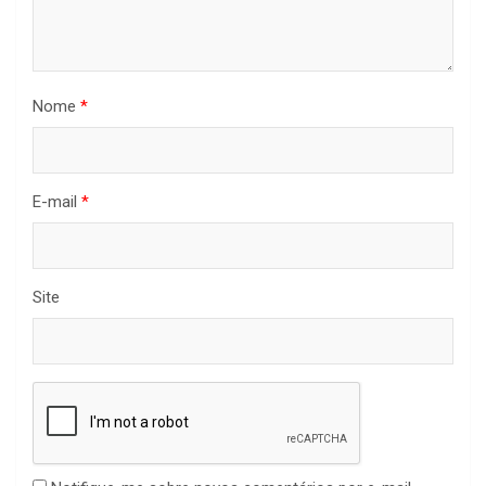
Nome
*
E-mail
*
Site