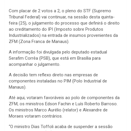
Com placar de 2 votos a 2, o pleno do STF (Supremo
Tribunal Federal) vai continuar, na sessão desta quinta-
feira (25), o julgamento do processo que definirá o direito
ao creditamento do IPI (Imposto sobre Produtos
Industrializados) na entrada de insumos provenientes da
ZFM (Zona Franca de Manaus).
A informação foi divulgada pelo deputado estadual
Serafim Corrêa (PSB), que está em Brasília para
acompanhar o julgamento.
A decisão tem reflexo direto nas empresas de
componentes instaladas no PIM (Polo Industrial de
Manaus).
Até aqui, votaram favoráveis ao polo de componentes da
ZFM, os ministros Edson Fachin e Luís Roberto Barroso.
Os ministros Marco Aurélio (relator) e Alexandre de
Moraes votaram contrários.
“O ministro Dias Toffoli acaba de suspender a sessão