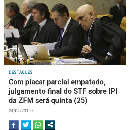
DESTAQUES
Com placar parcial empatado,
julgamento final do STF sobre IPI
da ZFM será quinta (25)
24/04/2019