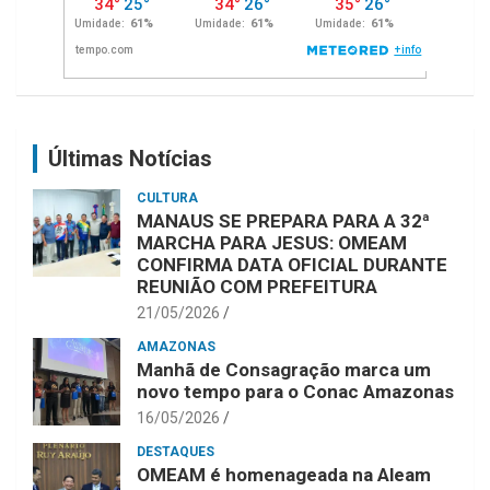
Últimas Notícias
CULTURA
MANAUS SE PREPARA PARA A 32ª
MARCHA PARA JESUS: OMEAM
CONFIRMA DATA OFICIAL DURANTE
REUNIÃO COM PREFEITURA
21/05/2026
AMAZONAS
Manhã de Consagração marca um
novo tempo para o Conac Amazonas
16/05/2026
DESTAQUES
OMEAM é homenageada na Aleam