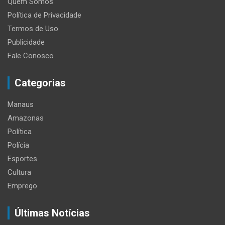
Quem Somos
Política de Privacidade
Termos de Uso
Publicidade
Fale Conosco
Categorias
Manaus
Amazonas
Política
Polícia
Esportes
Cultura
Emprego
Últimas Notícias