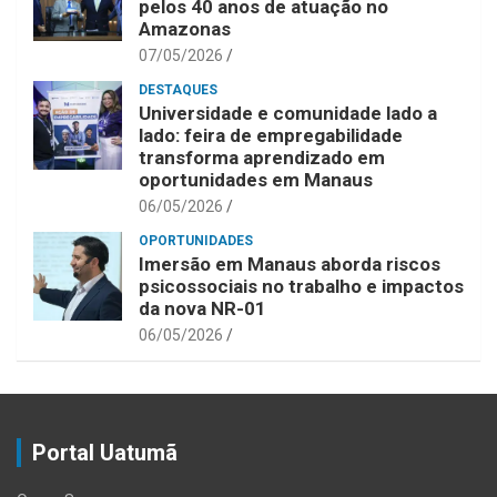
pelos 40 anos de atuação no
Amazonas
07/05/2026
DESTAQUES
Universidade e comunidade lado a
lado: feira de empregabilidade
transforma aprendizado em
oportunidades em Manaus
06/05/2026
OPORTUNIDADES
Imersão em Manaus aborda riscos
psicossociais no trabalho e impactos
da nova NR-01
06/05/2026
Portal Uatumã