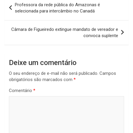
Navegação
Professora da rede pública do Amazonas é
de
selecionada para intercâmbio no Canadá
Post
Câmara de Figueiredo extingue mandato de vereador e
convoca suplente
Deixe um comentário
O seu endereço de e-mail não será publicado.
Campos
obrigatórios são marcados com
*
Comentário
*