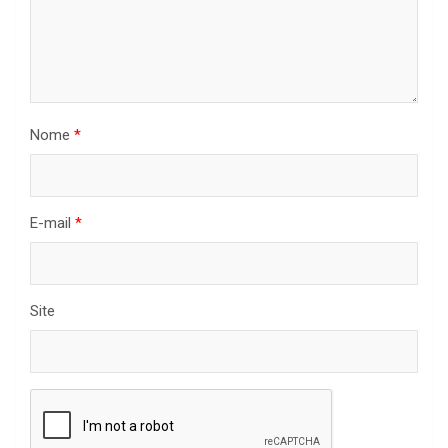
Nome
*
E-mail
*
Site