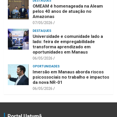
DESTAQUES
OMEAM é homenageada na Aleam
pelos 40 anos de atuação no
Amazonas
07/05/2026
DESTAQUES
Universidade e comunidade lado a
lado: feira de empregabilidade
transforma aprendizado em
oportunidades em Manaus
06/05/2026
OPORTUNIDADES
Imersão em Manaus aborda riscos
psicossociais no trabalho e impactos
da nova NR-01
06/05/2026
Portal Uatumã