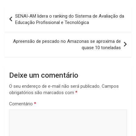
Navegação
SENAI-AM lidera o ranking do Sistema de Avaliação da
de
Educação Profissional e Tecnológica
Post
Apreensão de pescado no Amazonas se aproxima de
quase 10 toneladas
Deixe um comentário
O seu endereço de e-mail não será publicado.
Campos
obrigatórios são marcados com
*
Comentário
*