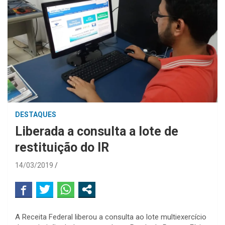
DESTAQUES
Liberada a consulta a lote de
restituição do IR
14/03/2019
A Receita Federal liberou a consulta ao lote multiexercício