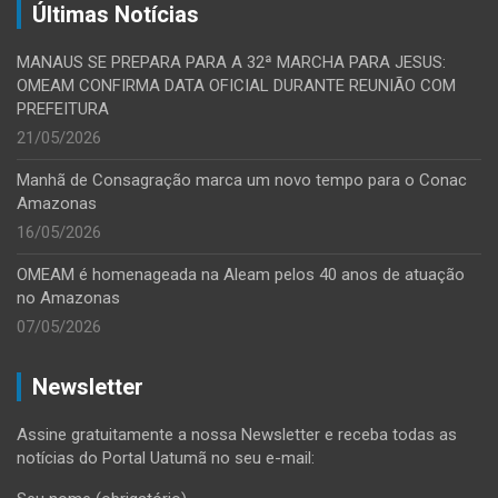
Últimas Notícias
MANAUS SE PREPARA PARA A 32ª MARCHA PARA JESUS:
OMEAM CONFIRMA DATA OFICIAL DURANTE REUNIÃO COM
PREFEITURA
21/05/2026
Manhã de Consagração marca um novo tempo para o Conac
Amazonas
16/05/2026
OMEAM é homenageada na Aleam pelos 40 anos de atuação
no Amazonas
07/05/2026
Newsletter
Assine gratuitamente a nossa Newsletter e receba todas as
notícias do Portal Uatumã no seu e-mail: