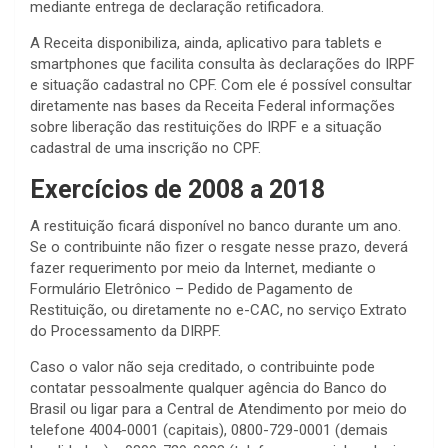
mediante entrega de declaração retificadora.
A Receita disponibiliza, ainda, aplicativo para tablets e
smartphones que facilita consulta às declarações do IRPF
e situação cadastral no CPF. Com ele é possível consultar
diretamente nas bases da Receita Federal informações
sobre liberação das restituições do IRPF e a situação
cadastral de uma inscrição no CPF.
Exercícios de 2008 a 2018
A restituição ficará disponível no banco durante um ano.
Se o contribuinte não fizer o resgate nesse prazo, deverá
fazer requerimento por meio da Internet, mediante o
Formulário Eletrônico – Pedido de Pagamento de
Restituição, ou diretamente no e-CAC, no serviço Extrato
do Processamento da DIRPF.
Caso o valor não seja creditado, o contribuinte pode
contatar pessoalmente qualquer agência do Banco do
Brasil ou ligar para a Central de Atendimento por meio do
telefone 4004-0001 (capitais), 0800-729-0001 (demais