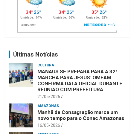
Últimas Notícias
CULTURA
MANAUS SE PREPARA PARA A 32ª
MARCHA PARA JESUS: OMEAM
CONFIRMA DATA OFICIAL DURANTE
REUNIÃO COM PREFEITURA
21/05/2026
AMAZONAS
Manhã de Consagração marca um
novo tempo para o Conac Amazonas
16/05/2026