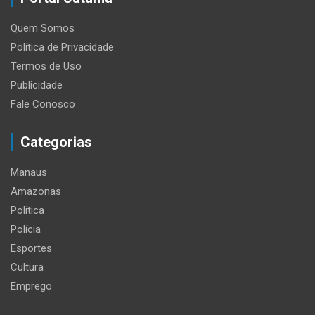
Quem Somos
Política de Privacidade
Termos de Uso
Publicidade
Fale Conosco
Categorias
Manaus
Amazonas
Política
Polícia
Esportes
Cultura
Emprego