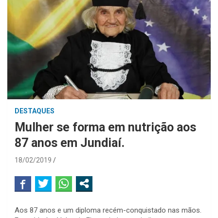
DESTAQUES
Mulher se forma em nutrição aos
87 anos em Jundiaí.
18/02/2019
Aos 87 anos e um diploma recém-conquistado nas mãos.