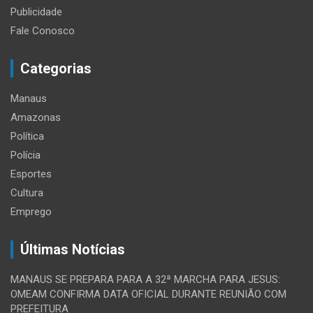
Publicidade
Fale Conosco
Categorias
Manaus
Amazonas
Política
Polícia
Esportes
Cultura
Emprego
Últimas Notícias
MANAUS SE PREPARA PARA A 32ª MARCHA PARA JESUS:
OMEAM CONFIRMA DATA OFICIAL DURANTE REUNIÃO COM
PREFEITURA