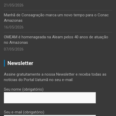
21/05/2026
Manhã de Consagração marca um novo tempo para o Conac
Amazonas
16/05/2026
OMEAM é homenageada na Aleam pelos 40 anos de atuação
no Amazonas
07/05/2026
Newsletter
Assine gratuitamente a nossa Newsletter e receba todas as
notícias do Portal Uatumã no seu e-mail:
Seu nome (obrigatório)
Seu e-mail (obrigatório)