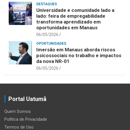
DESTAQUES
Universidade e comunidade lado a
lado: feira de empregabilidade
transforma aprendizado em
oportunidades em Manaus
06/05/2026
OPORTUNIDADES
Imersão em Manaus aborda riscos
psicossociais no trabalho e impactos
da nova NR-01
06/05/2026
Portal Uatumã
Quem Somos
Política de Privacidade
Termos de Uso