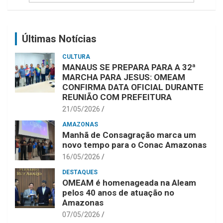
Últimas Notícias
CULTURA
MANAUS SE PREPARA PARA A 32ª
MARCHA PARA JESUS: OMEAM
CONFIRMA DATA OFICIAL DURANTE
REUNIÃO COM PREFEITURA
21/05/2026
AMAZONAS
Manhã de Consagração marca um
novo tempo para o Conac Amazonas
16/05/2026
DESTAQUES
OMEAM é homenageada na Aleam
pelos 40 anos de atuação no
Amazonas
07/05/2026