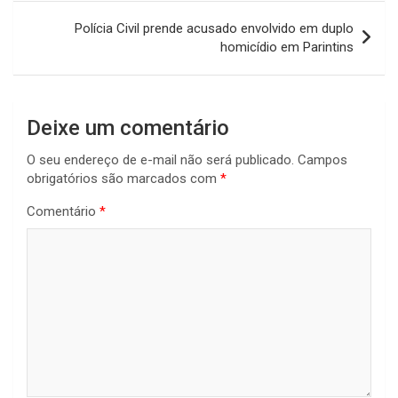
Polícia Civil prende acusado envolvido em duplo
homicídio em Parintins
Deixe um comentário
O seu endereço de e-mail não será publicado.
Campos
obrigatórios são marcados com
*
Comentário
*