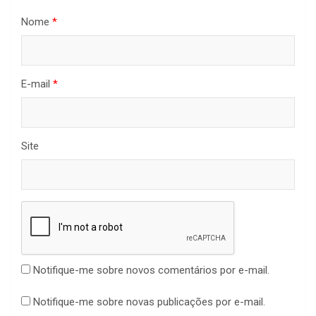
Nome
*
E-mail
*
Site
Notifique-me sobre novos comentários por e-mail.
Notifique-me sobre novas publicações por e-mail.