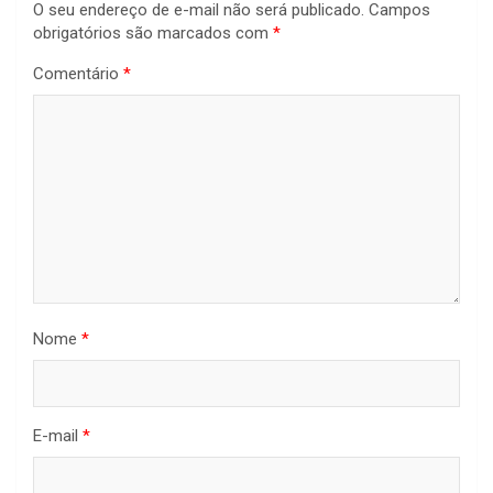
O seu endereço de e-mail não será publicado.
Campos
obrigatórios são marcados com
*
Comentário
*
Nome
*
E-mail
*