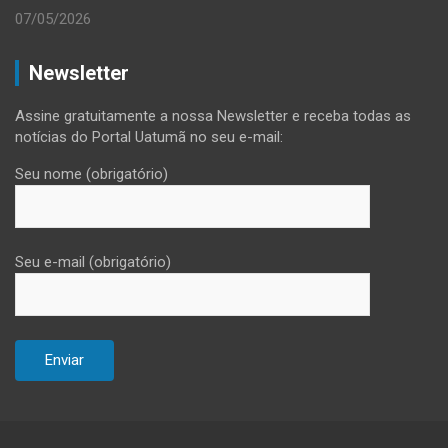
07/05/2026
Newsletter
Assine gratuitamente a nossa Newsletter e receba todas as
notícias do Portal Uatumã no seu e-mail:
Seu nome (obrigatório)
Seu e-mail (obrigatório)