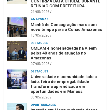
CONFIRMA DATA OFICIAL DURANTE
REUNIÃO COM PREFEITURA
21/05/2026
AMAZONAS
Manhã de Consagração marca um
novo tempo para o Conac Amazonas
16/05/2026
DESTAQUES
OMEAM é homenageada na Aleam
pelos 40 anos de atuação no
Amazonas
07/05/2026
DESTAQUES
Universidade e comunidade lado a
lado: feira de empregabilidade
transforma aprendizado em
oportunidades em Manaus
06/05/2026
OPORTUNIDADES