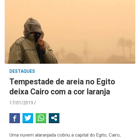
DESTAQUES
Tempestade de areia no Egito
deixa Cairo com a cor laranja
17/01/2019
Uma nuvem alaranjada cobriu a capital do Egito, Cairo,