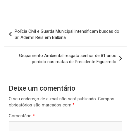
Navegação
Polícia Civil e Guarda Municipal intensificam buscas do
de
Sr. Ademir Reis em Balbina
Post
Grupamento Ambiental resgata senhor de 81 anos
perdido nas matas de Presidente Figueiredo
Deixe um comentário
O seu endereço de e-mail não será publicado.
Campos
obrigatórios são marcados com
*
Comentário
*