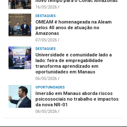
novo tempo para o Conac Amazonas
16/05/2026
DESTAQUES
OMEAM é homenageada na Aleam
pelos 40 anos de atuação no
Amazonas
07/05/2026
DESTAQUES
Universidade e comunidade lado a
lado: feira de empregabilidade
transforma aprendizado em
oportunidades em Manaus
06/05/2026
OPORTUNIDADES
Imersão em Manaus aborda riscos
psicossociais no trabalho e impactos
da nova NR-01
06/05/2026