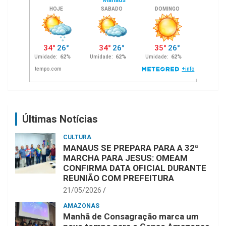
Últimas Notícias
CULTURA
MANAUS SE PREPARA PARA A 32ª
MARCHA PARA JESUS: OMEAM
CONFIRMA DATA OFICIAL DURANTE
REUNIÃO COM PREFEITURA
21/05/2026
AMAZONAS
Manhã de Consagração marca um