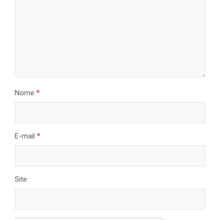
Nome
*
E-mail
*
Site