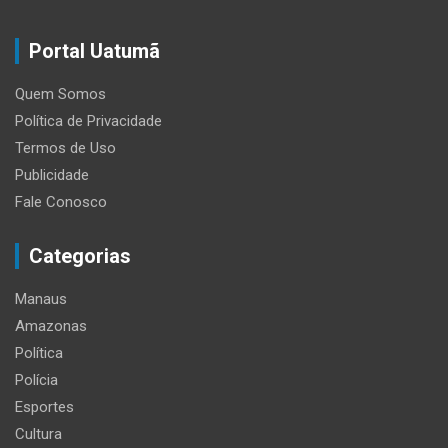
Portal Uatumã
Quem Somos
Política de Privacidade
Termos de Uso
Publicidade
Fale Conosco
Categorias
Manaus
Amazonas
Política
Polícia
Esportes
Cultura