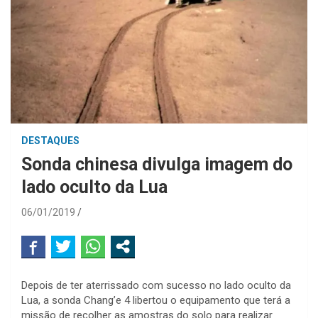
DESTAQUES
Sonda chinesa divulga imagem do
lado oculto da Lua
06/01/2019
Depois de ter aterrissado com sucesso no lado oculto da
Lua, a sonda Chang’e 4 libertou o equipamento que terá a
missão de recolher as amostras do solo para realizar