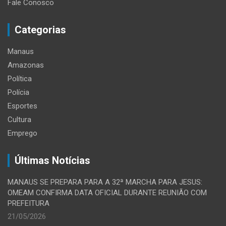
Fale Conosco
Categorias
Manaus
Amazonas
Política
Polícia
Esportes
Cultura
Emprego
Últimas Notícias
MANAUS SE PREPARA PARA A 32ª MARCHA PARA JESUS:
OMEAM CONFIRMA DATA OFICIAL DURANTE REUNIÃO COM
PREFEITURA
21/05/2026