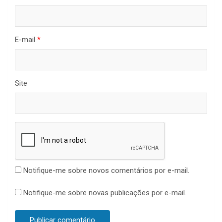
E-mail
*
Site
Notifique-me sobre novos comentários por e-mail.
Notifique-me sobre novas publicações por e-mail.