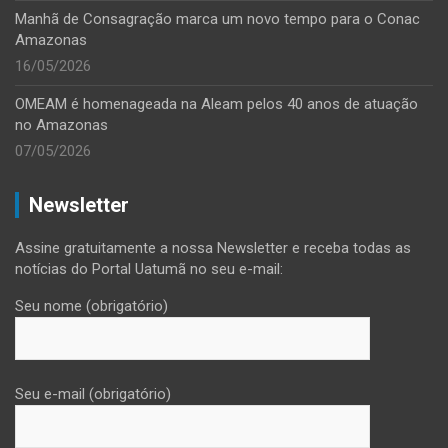
Manhã de Consagração marca um novo tempo para o Conac
Amazonas
16/05/2026
OMEAM é homenageada na Aleam pelos 40 anos de atuação
no Amazonas
07/05/2026
Newsletter
Assine gratuitamente a nossa Newsletter e receba todas as
notícias do Portal Uatumã no seu e-mail:
Seu nome (obrigatório)
Seu e-mail (obrigatório)