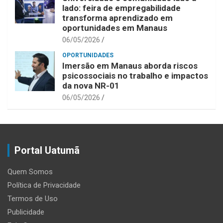
lado: feira de empregabilidade
transforma aprendizado em
oportunidades em Manaus
06/05/2026
OPORTUNIDADES
Imersão em Manaus aborda riscos
psicossociais no trabalho e impactos
da nova NR-01
06/05/2026
Portal Uatumã
Quem Somos
Política de Privacidade
Termos de Uso
Publicidade