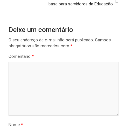
base para servidores da Educação
Deixe um comentário
O seu endereço de e-mail não será publicado.
Campos
obrigatórios são marcados com
*
Comentário
*
Nome
*