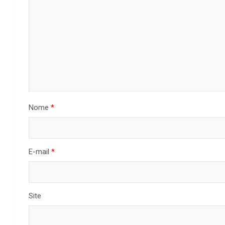
Nome
*
E-mail
*
Site