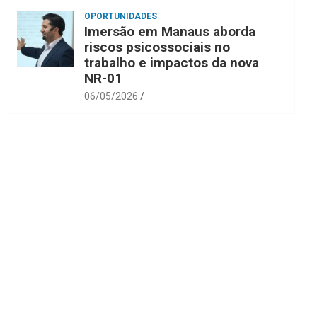
OPORTUNIDADES
Imersão em Manaus aborda
riscos psicossociais no
trabalho e impactos da nova
NR-01
06/05/2026