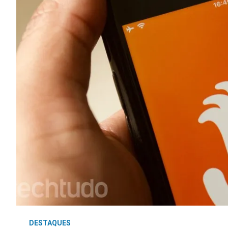
DESTAQUES