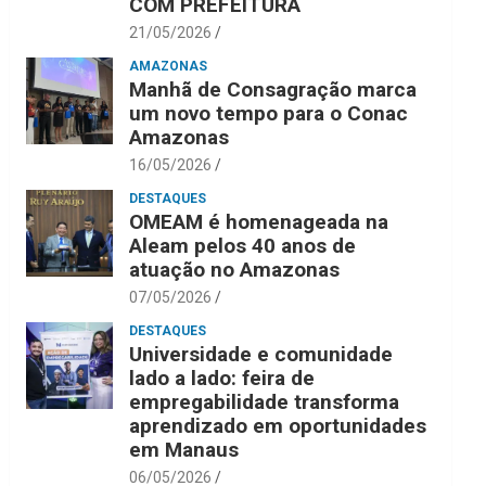
COM PREFEITURA
21/05/2026
AMAZONAS
Manhã de Consagração marca
um novo tempo para o Conac
Amazonas
16/05/2026
DESTAQUES
OMEAM é homenageada na
Aleam pelos 40 anos de
atuação no Amazonas
07/05/2026
DESTAQUES
Universidade e comunidade
lado a lado: feira de
empregabilidade transforma
aprendizado em oportunidades
em Manaus
06/05/2026