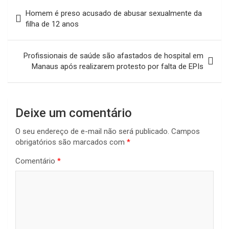
Navegação
Homem é preso acusado de abusar sexualmente da
de
filha de 12 anos
Post
Profissionais de saúde são afastados de hospital em
Manaus após realizarem protesto por falta de EPIs
Deixe um comentário
O seu endereço de e-mail não será publicado.
Campos
obrigatórios são marcados com
*
Comentário
*