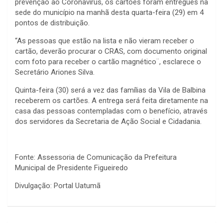
prevenção ao Coronavírus, os cartões foram entregues na
sede do município na manhã desta quarta-feira (29) em 4
pontos de distribuição.
“As pessoas que estão na lista e não vieram receber o
cartão, deverão procurar o CRAS, com documento original
com foto para receber o cartão magnético¨, esclarece o
Secretário Ariones Silva.
Quinta-feira (30) será a vez das famílias da Vila de Balbina
receberem os cartões. A entrega será feita diretamente na
casa das pessoas contempladas com o benefício, através
dos servidores da Secretaria de Ação Social e Cidadania.
Fonte: Assessoria de Comunicação da Prefeitura
Municipal de Presidente Figueiredo
Divulgação: Portal Uatumã