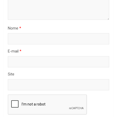
Nome
*
E-mail
*
Site