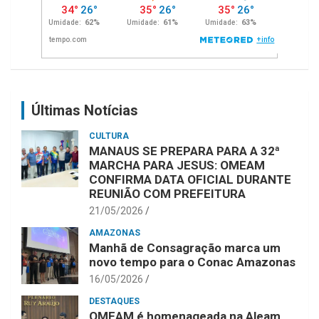
Últimas Notícias
CULTURA
MANAUS SE PREPARA PARA A 32ª
MARCHA PARA JESUS: OMEAM
CONFIRMA DATA OFICIAL DURANTE
REUNIÃO COM PREFEITURA
21/05/2026
AMAZONAS
Manhã de Consagração marca um
novo tempo para o Conac Amazonas
16/05/2026
DESTAQUES
OMEAM é homenageada na Aleam