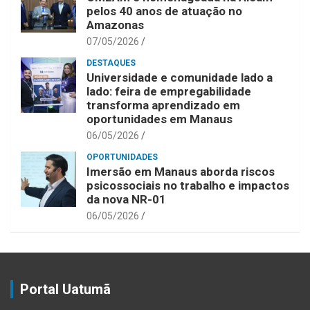
pelos 40 anos de atuação no
Amazonas
07/05/2026
DESTAQUES
Universidade e comunidade lado a
lado: feira de empregabilidade
transforma aprendizado em
oportunidades em Manaus
06/05/2026
OPORTUNIDADES
Imersão em Manaus aborda riscos
psicossociais no trabalho e impactos
da nova NR-01
06/05/2026
Portal Uatumã