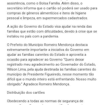
assistência, como o Bolsa Família. Além disso, o
secretário informa que o cartão só poderá ser usado para
compras de gêneros alimentícios e itens de higiene
pessoal e limpeza, em supermercados cadastrados.
A ação do Governo do Estado visa ajudar na renda das
famílias que estão com dificuldades, devido à crise que se
instalou no país com a pandemia.
O Prefeito do Município Romeiro Mendonça destaca
extremamente importante a iniciativa do Governo em
ajudar as famílias carentes do Estado e aproveita a
ocasião para agradecer ao Governo “Quero deixar
registrado meu agradecimento ao Governador do Estado,
Wilson Lima, pela ajuda destinada às famílias carentes do
município de Presidente Figueiredo, nesse momento tão
difícil que o mundo inteiro está enfrentando. Nosso muito
obrigado.” Agradece Romeiro Mendonça.
Distribuição dos cartões
Obedecendo a todas as normas de segurança de