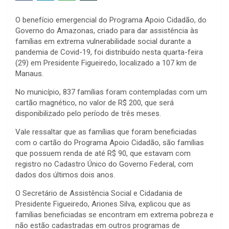
O benefício emergencial do Programa Apoio Cidadão, do
Governo do Amazonas, criado para dar assistência às
famílias em extrema vulnerabilidade social durante a
pandemia de Covid-19, foi distribuído nesta quarta-feira
(29) em Presidente Figueiredo, localizado a 107 km de
Manaus.
No município, 837 famílias foram contempladas com um
cartão magnético, no valor de R$ 200, que será
disponibilizado pelo período de três meses.
Vale ressaltar que as famílias que foram beneficiadas
com o cartão do Programa Apoio Cidadão, são famílias
que possuem renda de até R$ 90, que estavam com
registro no Cadastro Único do Governo Federal, com
dados dos últimos dois anos.
O Secretário de Assistência Social e Cidadania de
Presidente Figueiredo, Ariones Silva, explicou que as
famílias beneficiadas se encontram em extrema pobreza e
não estão cadastradas em outros programas de