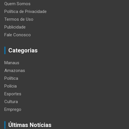
Quem Somos
Política de Privacidade
Termos de Uso
Publicidade
Fale Conosco
Categorias
Manaus
Amazonas
Política
Polícia
Esportes
Cultura
Emprego
Últimas Notícias