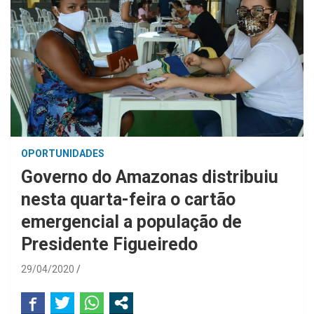
OPORTUNIDADES
Governo do Amazonas distribuiu
nesta quarta-feira o cartão
emergencial a população de
Presidente Figueiredo
29/04/2020