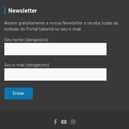
Newsletter
Assine gratuitamente a nossa Newsletter e receba todas as
notícias do Portal Uatumã no seu e-mail:
Seu nome (obrigatório)
Seu e-mail (obrigatório)