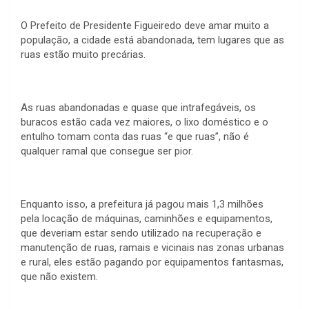
O Prefeito de Presidente Figueiredo deve amar muito a
população, a cidade está abandonada, tem lugares que as
ruas estão muito precárias.
As ruas abandonadas e quase que intrafegáveis, os
buracos estão cada vez maiores, o lixo doméstico e o
entulho tomam conta das ruas “e que ruas”, não é
qualquer ramal que consegue ser pior.
Enquanto isso, a prefeitura já pagou mais 1,3 milhões
pela locação de máquinas, caminhões e equipamentos,
que deveriam estar sendo utilizado na recuperação e
manutenção de ruas, ramais e vicinais nas zonas urbanas
e rural, eles estão pagando por equipamentos fantasmas,
que não existem.