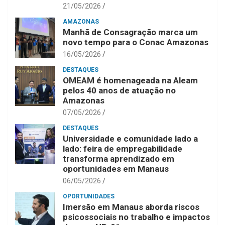
21/05/2026
AMAZONAS
Manhã de Consagração marca um
novo tempo para o Conac Amazonas
16/05/2026
DESTAQUES
OMEAM é homenageada na Aleam
pelos 40 anos de atuação no
Amazonas
07/05/2026
DESTAQUES
Universidade e comunidade lado a
lado: feira de empregabilidade
transforma aprendizado em
oportunidades em Manaus
06/05/2026
OPORTUNIDADES
Imersão em Manaus aborda riscos
psicossociais no trabalho e impactos