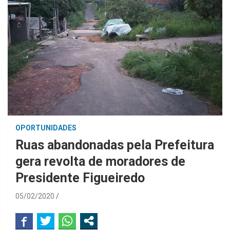
OPORTUNIDADES
Ruas abandonadas pela Prefeitura
gera revolta de moradores de
Presidente Figueiredo
05/02/2020