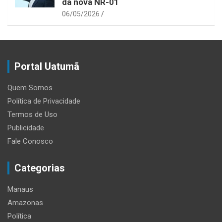
da nova NR-01
06/05/2026
Portal Uatumã
Quem Somos
Política de Privacidade
Termos de Uso
Publicidade
Fale Conosco
Categorias
Manaus
Amazonas
Política