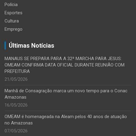
Polícia
Esportes
Cultura
Emprego
Últimas Notícias
MANAUS SE PREPARA PARA A 32ª MARCHA PARA JESUS:
OMEAM CONFIRMA DATA OFICIAL DURANTE REUNIÃO COM
PREFEITURA
21/05/2026
Manhã de Consagração marca um novo tempo para o Conac
Amazonas
16/05/2026
OMEAM é homenageada na Aleam pelos 40 anos de atuação
no Amazonas
07/05/2026