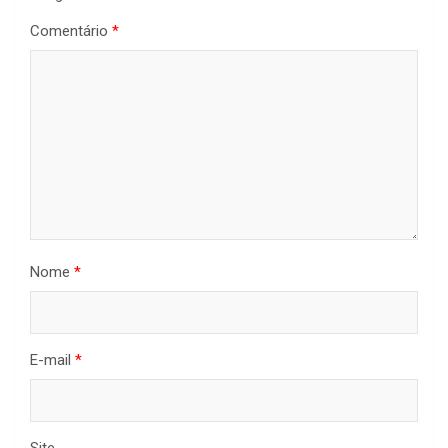
Comentário
*
Nome
*
E-mail
*