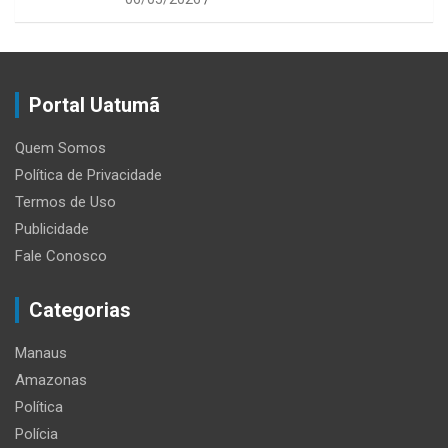
Portal Uatumã
Quem Somos
Política de Privacidade
Termos de Uso
Publicidade
Fale Conosco
Categorias
Manaus
Amazonas
Política
Polícia