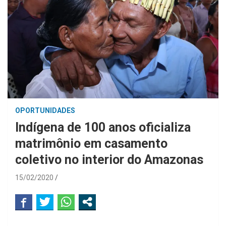
OPORTUNIDADES
Indígena de 100 anos oficializa
matrimônio em casamento
coletivo no interior do Amazonas
15/02/2020