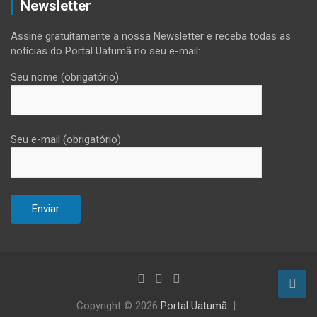
Newsletter
Assine gratuitamente a nossa Newsletter e receba todas as
notícias do Portal Uatumã no seu e-mail:
Seu nome (obrigatório)
Seu e-mail (obrigatório)
Copyright © 2026
Portal Uatumã