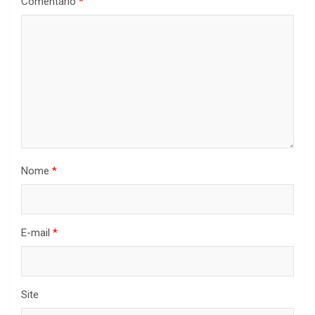
Comentário
*
Nome
*
E-mail
*
Site