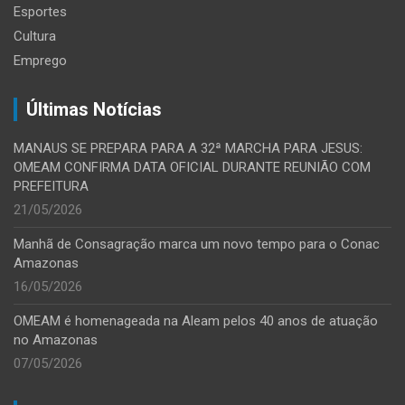
Esportes
Cultura
Emprego
Últimas Notícias
MANAUS SE PREPARA PARA A 32ª MARCHA PARA JESUS:
OMEAM CONFIRMA DATA OFICIAL DURANTE REUNIÃO COM
PREFEITURA
21/05/2026
Manhã de Consagração marca um novo tempo para o Conac
Amazonas
16/05/2026
OMEAM é homenageada na Aleam pelos 40 anos de atuação
no Amazonas
07/05/2026