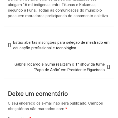
abrigam 16 mil indígenas entre Tikunas e Kokamas,
segundo a Funai. Todas as comunidades do município
possuem moradores participando do casamento coletivo.
Navegação
Estão abertas inscrições para seleção de mestrado em
de
educação profissional e tecnológica
Post
Gabriel Ricardo e Guma realizam o 1° show da turnê
‘Papo de Anão’ em Presidente Figueiredo
Deixe um comentário
O seu endereço de e-mail não será publicado.
Campos
obrigatórios são marcados com
*