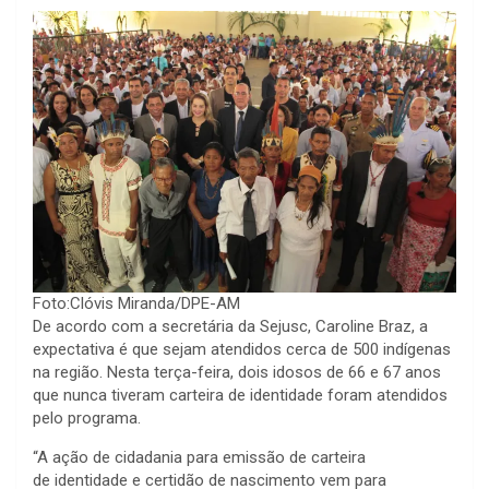
Foto:Clóvis Miranda/DPE-AM
De acordo com a secretária da Sejusc, Caroline Braz, a
expectativa é que sejam atendidos cerca de 500 indígenas
na região. Nesta terça-feira, dois idosos de 66 e 67 anos
que nunca tiveram carteira de identidade foram atendidos
pelo programa.
“A ação de cidadania para emissão de carteira
de identidade e certidão de nascimento vem para