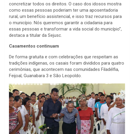
concretizar todos os direitos. O caso dos idosos mostra
como essas pessoas poderiam ter uma aposentadoria
rural, um benefício assistencial, e isso traz recursos para
o município. Nós queremos garantir a cidadania para
essas pessoas e transformar a vida social do município”,
destaca a titular da Sejusc.
Casamentos continuam
De forma gratuita e com celebrações que respeitam as
tradições indígenas, os casais foram divididos para quatro
cerimônias, que acontecem nas comunidades Filadélfia,
Feijoal, Guanabara 3 e São Leopoldo.