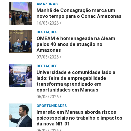
AMAZONAS
Manhã de Consagração marca um
novo tempo para o Conac Amazonas
16/05/2026
DESTAQUES
OMEAM é homenageada na Aleam
pelos 40 anos de atuação no
Amazonas
07/05/2026
DESTAQUES
Universidade e comunidade lado a
lado: feira de empregabilidade
transforma aprendizado em
oportunidades em Manaus
06/05/2026
OPORTUNIDADES
Imersão em Manaus aborda riscos
psicossociais no trabalho e impactos
da nova NR-01
06/05/2026