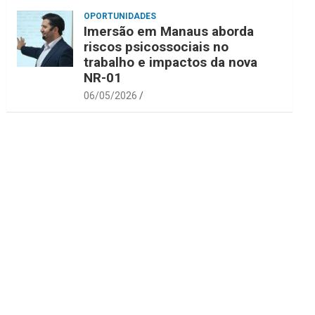
OPORTUNIDADES
Imersão em Manaus aborda
riscos psicossociais no
trabalho e impactos da nova
NR-01
06/05/2026