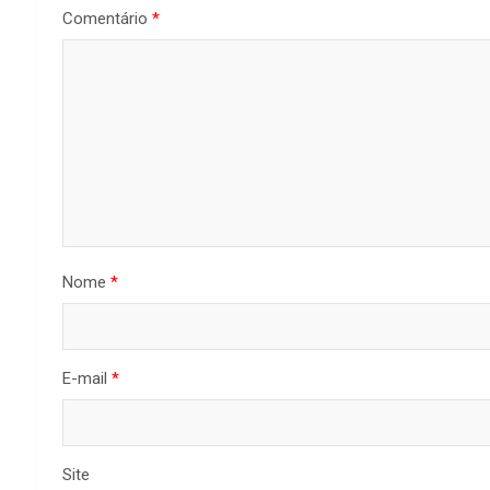
Comentário
*
Nome
*
E-mail
*
Site