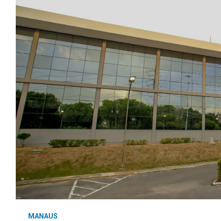
MANAUS