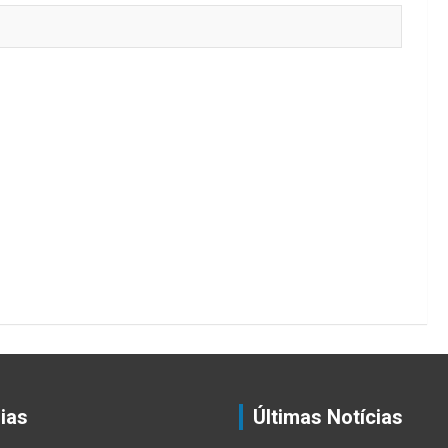
ias
Últimas Notícias