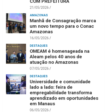
COM PREFEITURA
21/05/2026
AMAZONAS
Manhã de Consagração marca
um novo tempo para o Conac
Amazonas
16/05/2026
DESTAQUES
OMEAM é homenageada na
Aleam pelos 40 anos de
atuação no Amazonas
07/05/2026
DESTAQUES
Universidade e comunidade
lado a lado: feira de
empregabilidade transforma
aprendizado em oportunidades
em Manaus
06/05/2026