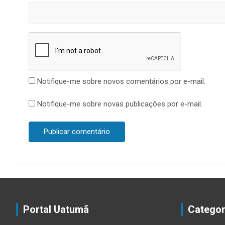
Notifique-me sobre novos comentários por e-mail.
Notifique-me sobre novas publicações por e-mail.
Portal Uatumã
Categor