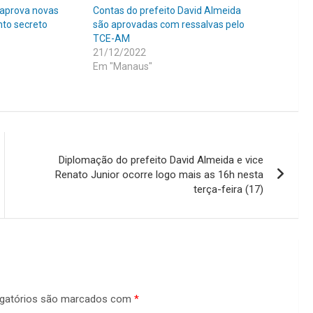
 aprova novas
Contas do prefeito David Almeida
to secreto
são aprovadas com ressalvas pelo
TCE-AM
21/12/2022
Em "Manaus"
Diplomação do prefeito David Almeida e vice
Renato Junior ocorre logo mais as 16h nesta
terça-feira (17)
gatórios são marcados com
*