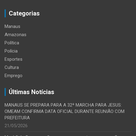
Categorias
Manaus
Amazonas
Política
Polícia
Esportes
Cultura
Emprego
Últimas Notícias
MANAUS SE PREPARA PARA A 32ª MARCHA PARA JESUS:
OMEAM CONFIRMA DATA OFICIAL DURANTE REUNIÃO COM
PREFEITURA
21/05/2026