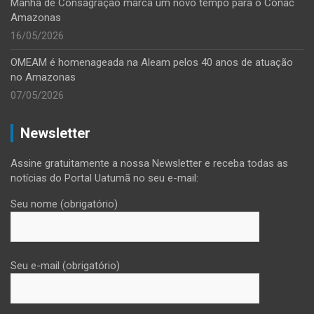
Manhã de Consagração marca um novo tempo para o Conac
Amazonas
16/05/2026
OMEAM é homenageada na Aleam pelos 40 anos de atuação
no Amazonas
07/05/2026
Newsletter
Assine gratuitamente a nossa Newsletter e receba todas as
notícias do Portal Uatumã no seu e-mail:
Seu nome (obrigatório)
Seu e-mail (obrigatório)