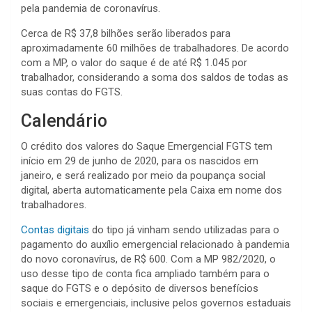
pela pandemia de coronavírus.
Cerca de R$ 37,8 bilhões serão liberados para
aproximadamente 60 milhões de trabalhadores. De acordo
com a MP, o valor do saque é de até R$ 1.045 por
trabalhador, considerando a soma dos saldos de todas as
suas contas do FGTS.
Calendário
O crédito dos valores do Saque Emergencial FGTS tem
início em 29 de junho de 2020, para os nascidos em
janeiro, e será realizado por meio da poupança social
digital, aberta automaticamente pela Caixa em nome dos
trabalhadores.
Contas digitais
do tipo já vinham sendo utilizadas para o
pagamento do auxílio emergencial relacionado à pandemia
do novo coronavírus, de R$ 600. Com a MP 982/2020, o
uso desse tipo de conta fica ampliado também para o
saque do FGTS e o depósito de diversos benefícios
sociais e emergenciais, inclusive pelos governos estaduais