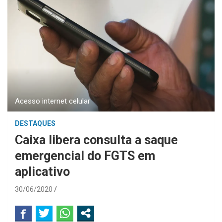
Acesso internet celular
DESTAQUES
Caixa libera consulta a saque
emergencial do FGTS em
aplicativo
30/06/2020