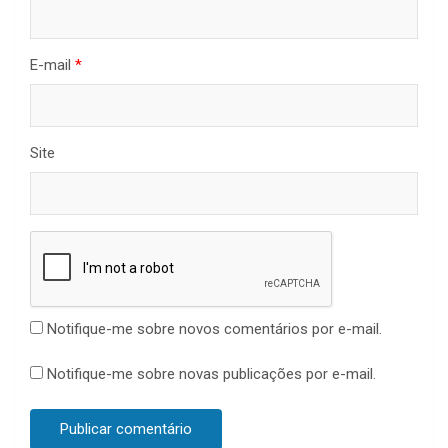
E-mail
*
Site
Notifique-me sobre novos comentários por e-mail.
Notifique-me sobre novas publicações por e-mail.