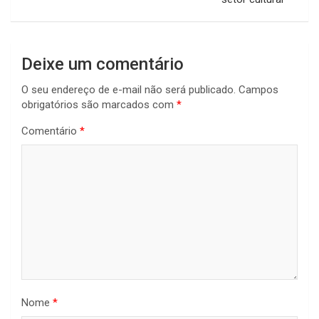
Deixe um comentário
O seu endereço de e-mail não será publicado.
Campos
obrigatórios são marcados com
*
Comentário
*
Nome
*