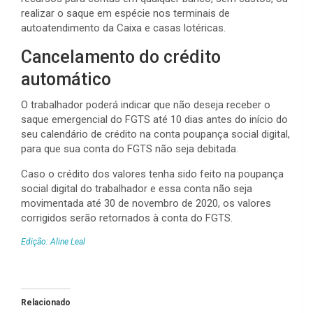
realizar o saque em espécie nos terminais de
autoatendimento da Caixa e casas lotéricas.
Cancelamento do crédito
automático
O trabalhador poderá indicar que não deseja receber o
saque emergencial do FGTS até 10 dias antes do início do
seu calendário de crédito na conta poupança social digital,
para que sua conta do FGTS não seja debitada.
Caso o crédito dos valores tenha sido feito na poupança
social digital do trabalhador e essa conta não seja
movimentada até 30 de novembro de 2020, os valores
corrigidos serão retornados à conta do FGTS.
Edição: Aline Leal
Relacionado