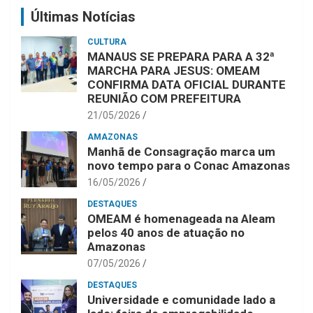
Últimas Notícias
CULTURA
MANAUS SE PREPARA PARA A 32ª
MARCHA PARA JESUS: OMEAM
CONFIRMA DATA OFICIAL DURANTE
REUNIÃO COM PREFEITURA
21/05/2026
AMAZONAS
Manhã de Consagração marca um
novo tempo para o Conac Amazonas
16/05/2026
DESTAQUES
OMEAM é homenageada na Aleam
pelos 40 anos de atuação no
Amazonas
07/05/2026
DESTAQUES
Universidade e comunidade lado a