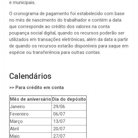
e municipais.
O cronograma de pagamento foi estabelecido com base
no mês de nascimento do trabalhador e contém a data
que corresponde ao crédito dos valores na conta
poupança social digital, quando os recursos poderão ser
utilizados em transações eletrônicas, além da data a partir
de quando os recursos estarão disponíveis para saque em
espécie ou transferência para outras contas.
Calendários
>> Para crédito em conta
Mês de aniversário
Dia do depósito
Janeiro
29/06
Fevereiro
06/07
Março
13/07
Abril
20/07
Maio
27/07