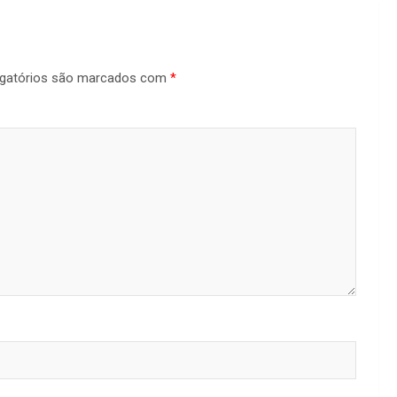
gatórios são marcados com
*