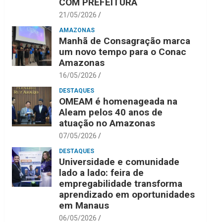
COM PREFEITURA
21/05/2026
AMAZONAS
Manhã de Consagração marca
um novo tempo para o Conac
Amazonas
16/05/2026
DESTAQUES
OMEAM é homenageada na
Aleam pelos 40 anos de
atuação no Amazonas
07/05/2026
DESTAQUES
Universidade e comunidade
lado a lado: feira de
empregabilidade transforma
aprendizado em oportunidades
em Manaus
06/05/2026