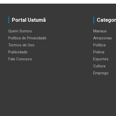
Portal Uatumã
Categor
Quem Somos
Manaus
Política de Privacidade
Amazonas
Termos de Uso
Política
Publicidade
Polícia
Fale Conosco
Esportes
Cultura
Emprego