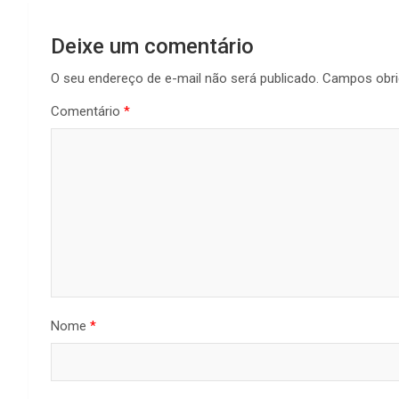
Deixe um comentário
O seu endereço de e-mail não será publicado.
Campos obri
Comentário
*
Nome
*