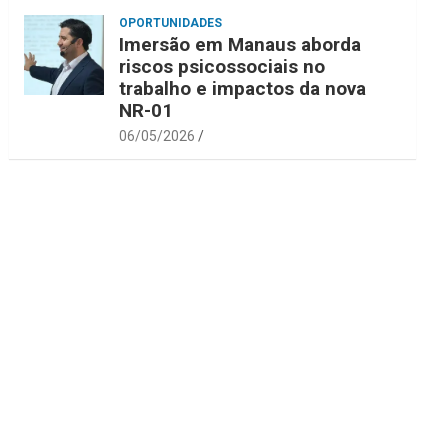
OPORTUNIDADES
Imersão em Manaus aborda
riscos psicossociais no
trabalho e impactos da nova
NR-01
06/05/2026