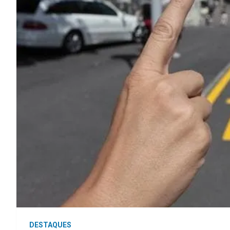
DESTAQUES