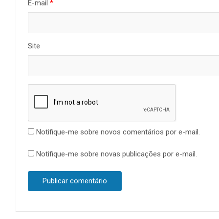
E-mail
*
Site
Notifique-me sobre novos comentários por e-mail.
Notifique-me sobre novas publicações por e-mail.