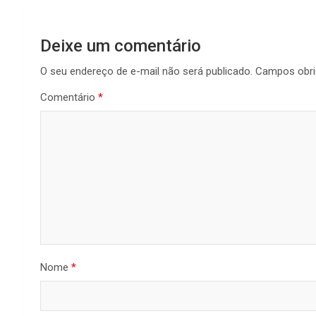
Deixe um comentário
O seu endereço de e-mail não será publicado.
Campos obri
Comentário
*
Nome
*