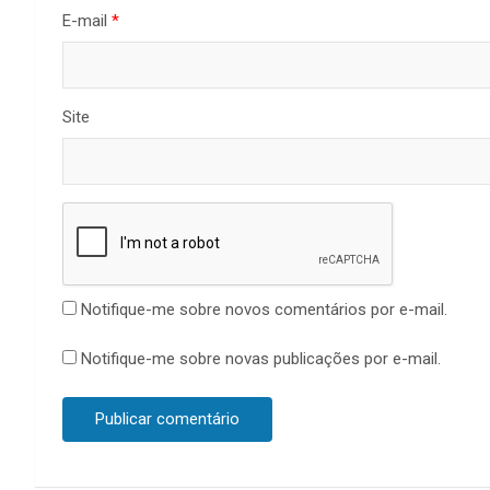
E-mail
*
Site
Notifique-me sobre novos comentários por e-mail.
Notifique-me sobre novas publicações por e-mail.