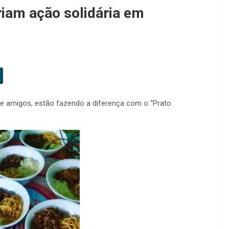
riam ação solidária em
 e amigos, estão fazendo a diferença com o “Prato