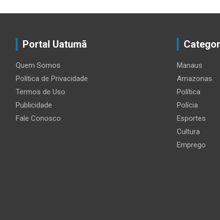
Portal Uatumã
Categor
Quem Somos
Manaus
Política de Privacidade
Amazonas
Termos de Uso
Política
Publicidade
Polícia
Fale Conosco
Esportes
Cultura
Emprego