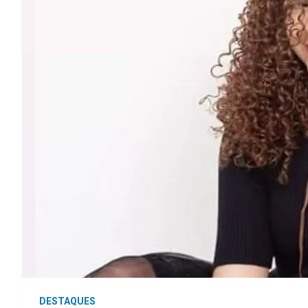
DESTAQUES