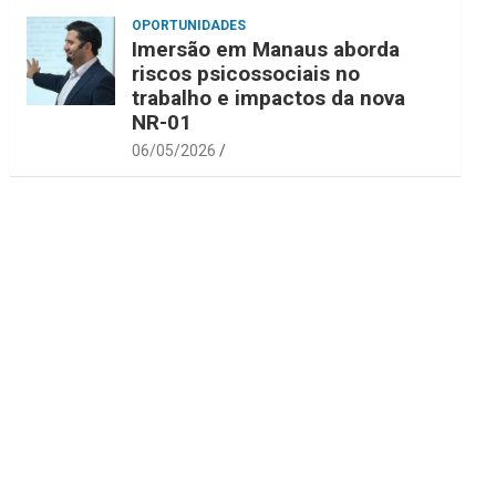
OPORTUNIDADES
Imersão em Manaus aborda
riscos psicossociais no
trabalho e impactos da nova
NR-01
06/05/2026