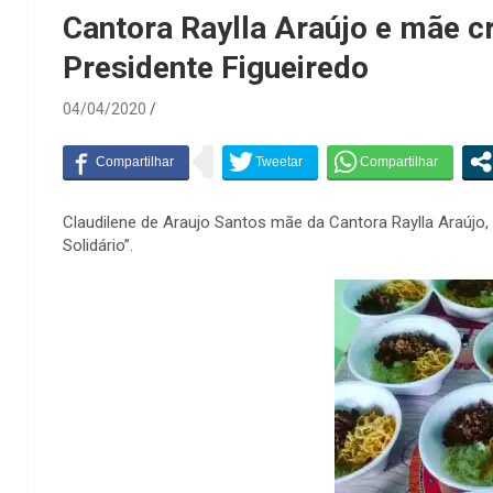
Cantora Raylla Araújo e mãe c
Presidente Figueiredo
04/04/2020
Claudilene de Araujo Santos mãe da Cantora Raylla Araújo,
Solidário”.