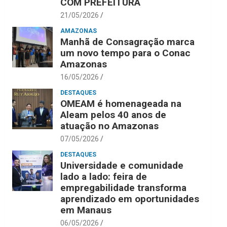
COM PREFEITURA
21/05/2026
AMAZONAS
Manhã de Consagração marca
um novo tempo para o Conac
Amazonas
16/05/2026
DESTAQUES
OMEAM é homenageada na
Aleam pelos 40 anos de
atuação no Amazonas
07/05/2026
DESTAQUES
Universidade e comunidade
lado a lado: feira de
empregabilidade transforma
aprendizado em oportunidades
em Manaus
06/05/2026