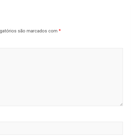
gatórios são marcados com
*