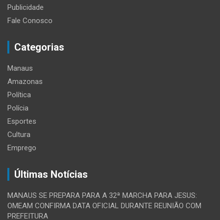
Publicidade
Fale Conosco
Categorias
Manaus
Amazonas
Política
Polícia
Esportes
Cultura
Emprego
Últimas Notícias
MANAUS SE PREPARA PARA A 32ª MARCHA PARA JESUS:
OMEAM CONFIRMA DATA OFICIAL DURANTE REUNIÃO COM
PREFEITURA