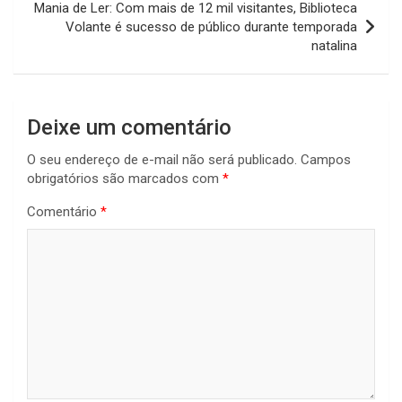
Mania de Ler: Com mais de 12 mil visitantes, Biblioteca
Volante é sucesso de público durante temporada
natalina
Deixe um comentário
O seu endereço de e-mail não será publicado.
Campos
obrigatórios são marcados com
*
Comentário
*