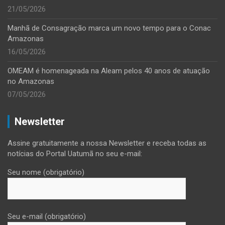
21/05/2026
Manhã de Consagração marca um novo tempo para o Conac
Amazonas
16/05/2026
OMEAM é homenageada na Aleam pelos 40 anos de atuação
no Amazonas
07/05/2026
Newsletter
Assine gratuitamente a nossa Newsletter e receba todas as
notícias do Portal Uatumã no seu e-mail:
Seu nome (obrigatório)
Seu e-mail (obrigatório)