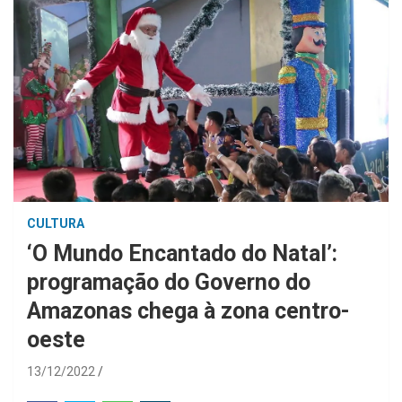
CULTURA
‘O Mundo Encantado do Natal’:
programação do Governo do
Amazonas chega à zona centro-
oeste
13/12/2022