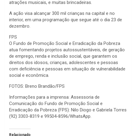
atrações musicais, e muitas brincadeiras.
A ação visa alcançar 300 mil crianças na capital e no
interior, em uma programação que segue até o dia 23 de
dezembro.
FPS
O Fundo de Promoção Social e Erradicação da Pobreza
atua fomentando projetos autossustentáveis, de geração
de emprego, renda e inclusão social, que garantem os
direitos dos idosos, crianças, adolescentes e pessoas
com deficiência e pessoas em situação de vulnerabilidade
social e econômica.
FOTOS: Breno Brandão/FPS
Informações para a imprensa: Assessoria de
Comunicação do Fundo de Promoção Social e
Erradicação da Pobreza (FPS): Nilo Diogo e Gabriela Torres
(92) 3303-8319 e 99504-8596/WhatsApp.
Relacionado