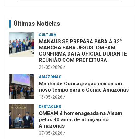
Últimas Notícias
CULTURA
MANAUS SE PREPARA PARA A 32ª
MARCHA PARA JESUS: OMEAM
CONFIRMA DATA OFICIAL DURANTE
REUNIÃO COM PREFEITURA
21/05/2026
AMAZONAS
Manhã de Consagração marca um
novo tempo para o Conac Amazonas
16/05/2026
DESTAQUES
OMEAM é homenageada na Aleam
pelos 40 anos de atuação no
Amazonas
07/05/2026