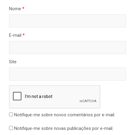
Nome
*
E-mail
*
Site
Notifique-me sobre novos comentários por e-mail.
Notifique-me sobre novas publicações por e-mail.